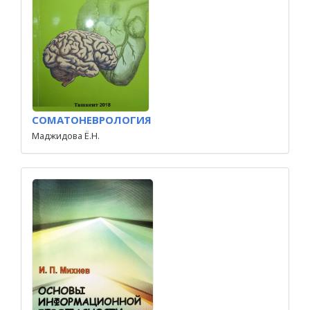
СОМАТОНЕВРОЛОГИЯ
Маджидова Ё.Н.