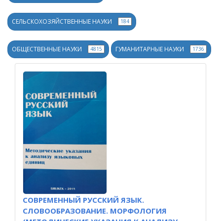
СЕЛЬСКОХОЗЯЙСТВЕННЫЕ НАУКИ
184
ОБЩЕСТВЕННЫЕ НАУКИ
ГУМАНИТАРНЫЕ НАУКИ
4815
1736
СОВРЕМЕННЫЙ РУССКИЙ ЯЗЫК.
СЛОВООБРАЗОВАНИЕ. МОРФОЛОГИЯ