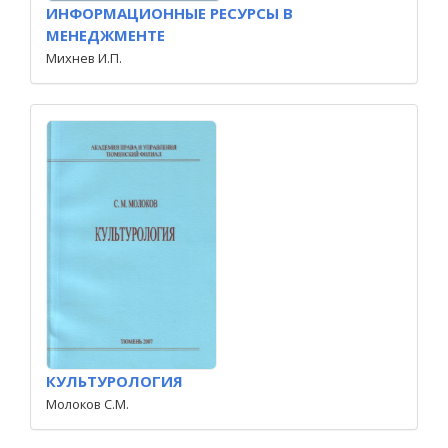
ИНФОРМАЦИОННЫЕ РЕСУРСЫ В
МЕНЕДЖМЕНТЕ
Михнев И.П.
КУЛЬТУРОЛОГИЯ
Молоков С.М.