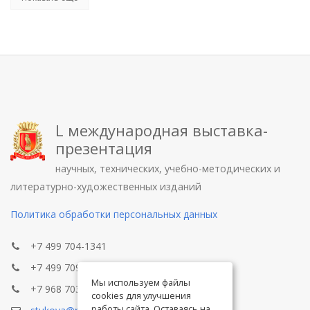
L международная выставка-
презентация
научных, технических, учебно-методических и
литературно-художественных изданий
Политика обработки персональных данных
+7 499 704-1341
+7 499 709-8104
Мы используем файлы
+7 968 703-8433
cookies для улучшения
работы сайта. Оставаясь на