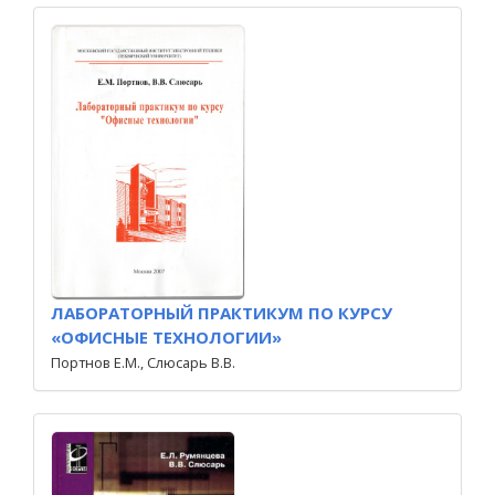
ЛАБОРАТОРНЫЙ ПРАКТИКУМ ПО КУРСУ
«ОФИСНЫЕ ТЕХНОЛОГИИ»
Портнов Е.М., Слюсарь В.В.