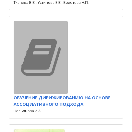
Ткачева В.В., Устинова Е.В., Болотова Н.П.
ОБУЧЕНИЕ ДИРИЖИРОВАНИЮ НА ОСНОВЕ
АССОЦИАТИВНОГО ПОДХОДА
Цовьянова И.А.