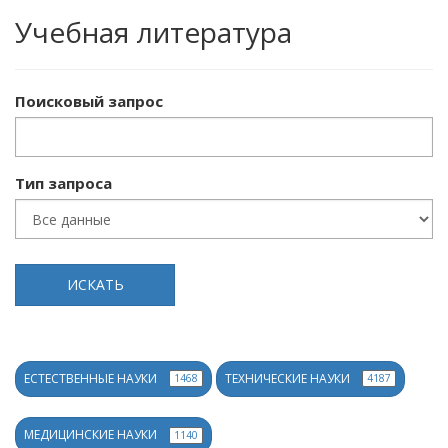
Учебная литература
Поисковый запрос
Тип запроса
ИСКАТЬ
ЕСТЕСТВЕННЫЕ НАУКИ
ТЕХНИЧЕСКИЕ НАУКИ
1468
4187
МЕДИЦИНСКИЕ НАУКИ
1140