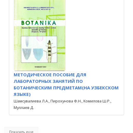
МЕТОДИЧЕСКОЕ ПОСОБИЕ ДЛЯ
ЛАБОРАТОРНЫХ ЗАНЯТИЙ ПО
БОТАНИЧЕСКИМ ПРЕДМЕТАМ(НА УЗБЕКСКОМ
ЯЗЫКЕ)
Шамсувалиева Л.А., Пирохунова Ф.Н., Комилова Ш.Р.,
Муллаев Д.
Показать еще