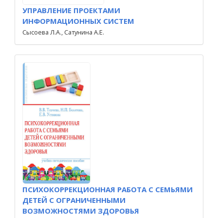
УПРАВЛЕНИЕ ПРОЕКТАМИ
ИНФОРМАЦИОННЫХ СИСТЕМ
Сысоева Л.А., Сатунина А.Е.
ПСИХОКОРРЕКЦИОННАЯ РАБОТА С СЕМЬЯМИ
ДЕТЕЙ С ОГРАНИЧЕННЫМИ
ВОЗМОЖНОСТЯМИ ЗДОРОВЬЯ