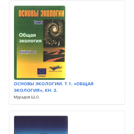
ОСНОВЫ ЭКОЛОГИИ. Т.1. «ОБЩАЯ
ЭКОЛОГИЯ», КН. 2.
Мурадов Ш.О.