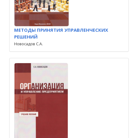
МЕТОДЫ ПРИНЯТИЯ УПРАВЛЕНЧЕСКИХ
РЕШЕНИЙ
Новосадов С.А.