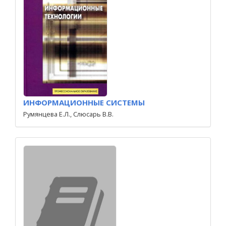
ИНФОРМАЦИОННЫЕ СИСТЕМЫ
Румянцева Е.Л., Слюсарь В.В.