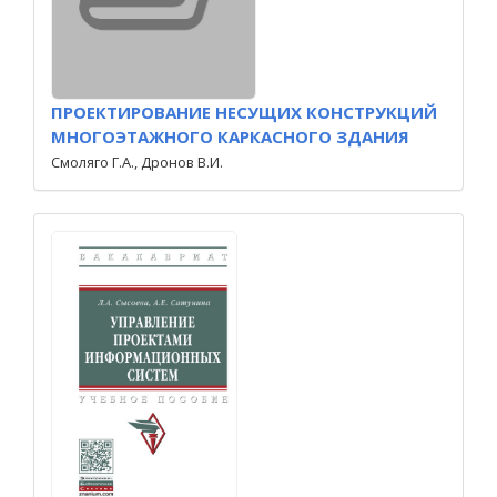
ПРОЕКТИРОВАНИЕ НЕСУЩИХ КОНСТРУКЦИЙ
МНОГОЭТАЖНОГО КАРКАСНОГО ЗДАНИЯ
Смоляго Г.А., Дронов В.И.