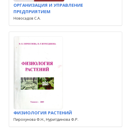
ОРГАНИЗАЦИЯ И УПРАВЛЕНИЕ
ПРЕДПРИЯТИЕМ
Новосадов С.А.
ФИЗИОЛОГИЯ РАСТЕНИЙ
Пирохунова Ф.Н., Нуритдинова Ф.Р.