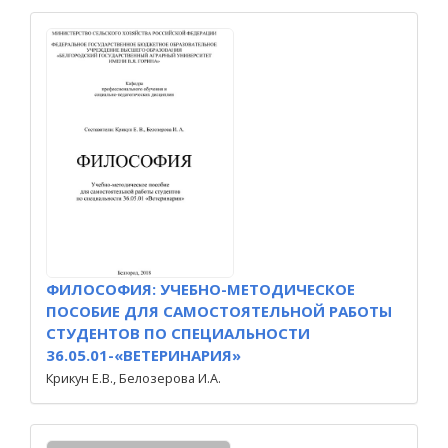
ФИЛОСОФИЯ: УЧЕБНО-МЕТОДИЧЕСКОЕ
ПОСОБИЕ ДЛЯ САМОСТОЯТЕЛЬНОЙ РАБОТЫ
СТУДЕНТОВ ПО СПЕЦИАЛЬНОСТИ
36.05.01-«ВЕТЕРИНАРИЯ»
Крикун Е.В., Белозерова И.А.