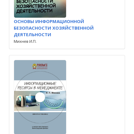
ОСНОВЫ ИНФОРМАЦИОННОЙ
БЕЗОПАСНОСТИ ХОЗЯЙСТВЕННОЙ
ДЕЯТЕЛЬНОСТИ
Михнев И.П.