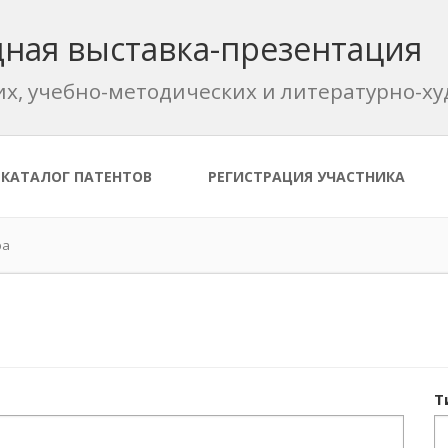
ная выставка-презентация
их, учебно-методических и литературно-
КАТАЛОГ ПАТЕНТОВ
РЕГИСТРАЦИЯ УЧАСТНИКА
ра
Т