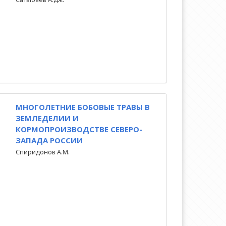
МНОГОЛЕТНИЕ БОБОВЫЕ ТРАВЫ В
ЗЕМЛЕДЕЛИИ И
КОРМОПРОИЗВОДСТВЕ СЕВЕРО-
ЗАПАДА РОССИИ
Спиридонов А.М.