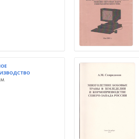
НОЕ
ИЗВОДСТВО
.М.