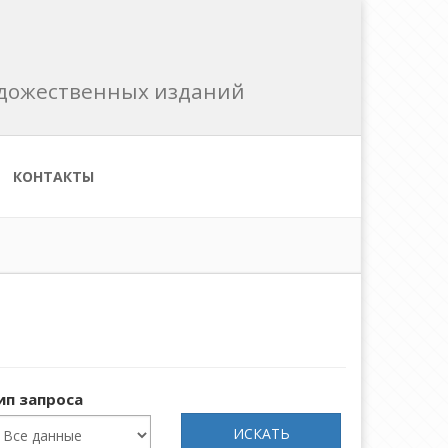
художественных изданий
КОНТАКТЫ
ип запроса
ИСКАТЬ