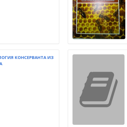
ОГИЯ КОНСЕРВАНТА ИЗ
А