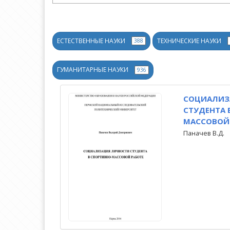
ЕСТЕСТВЕННЫЕ НАУКИ
ТЕХНИЧЕСКИЕ НАУКИ
388
ГУМАНИТАРНЫЕ НАУКИ
936
CОЦИАЛИЗ
СТУДЕНТА 
МАССОВОЙ
Паначев В.Д.