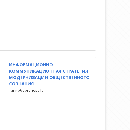
ИНФОРМАЦИОННО-
КОММУНИКАЦИОННАЯ СТРАТЕГИЯ
МОДЕРНИЗАЦИИ ОБЩЕСТВЕННОГО
СОЗНАНИЯ
Танирбергенова Г.