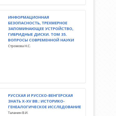
ИНФОРМАЦИОННАЯ
БЕЗОПАСНОСТЬ, ТРЕХМЕРНОЕ
ЗАПОМИНАЮЩЕЕ УСТРОЙСТВО,
ГИБРИДНЫЕ ДИСКИ. ТОМ 35.
ВОПРОСЫ СОВРЕМЕННОЙ НАУКИ
Стромова Н.С.
РУССКАЯ И РУССКО-ВЕНГЕРСКАЯ
ЗНАТЬ X-XV ВВ.: ИСТОРИКО-
ГЕНЕАЛОГИЧЕСКОЕ ИССЛЕДОВАНИЕ
Таланин В.И.