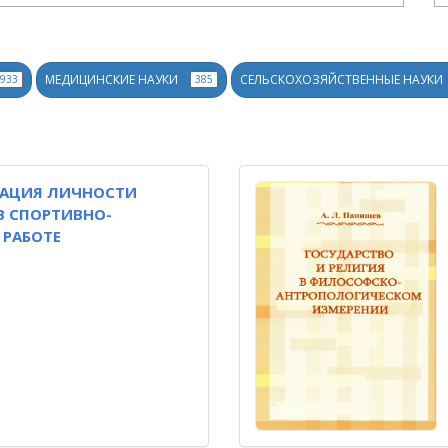
МЕДИЦИНСКИЕ НАУКИ
СЕЛЬСКОХОЗЯЙСТВЕННЫЕ НАУКИ
933
385
АЦИЯ ЛИЧНОСТИ
В СПОРТИВНО-
 РАБОТЕ