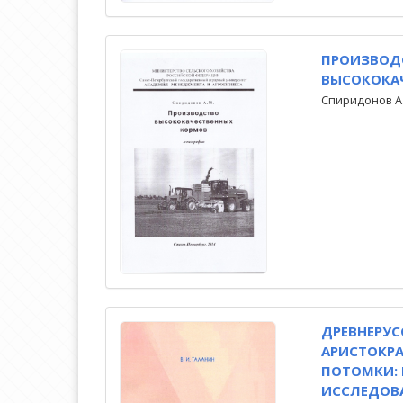
ПРОИЗВОД
ВЫСОКОКА
Спиридонов А
ДРЕВНЕРУС
АРИСТОКРАТ
ПОТОМКИ: 
ИССЛЕДОВ