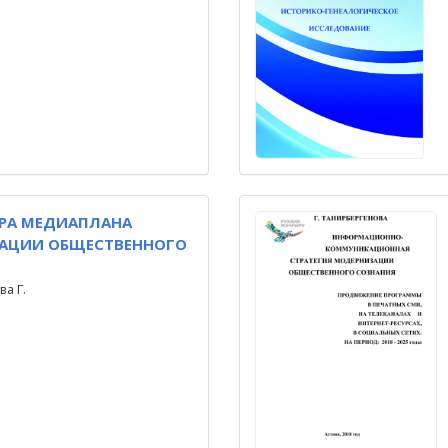
УРА МЕДИАПЛАНА
АЦИИ ОБЩЕСТВЕННОГО
а Г.