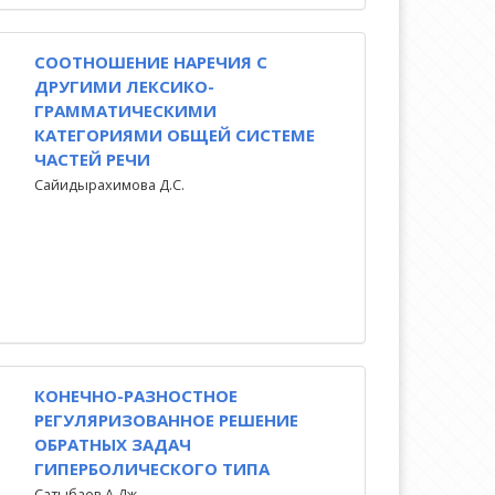
СООТНОШЕНИЕ НАРЕЧИЯ С
ДРУГИМИ ЛЕКСИКО-
ГРАММАТИЧЕСКИМИ
КАТЕГОРИЯМИ ОБЩЕЙ СИСТЕМЕ
ЧАСТЕЙ РЕЧИ
Сайидырахимова Д.С.
КОНЕЧНО-РАЗНОСТНОЕ
РЕГУЛЯРИЗОВАННОЕ РЕШЕНИЕ
ОБРАТНЫХ ЗАДАЧ
ГИПЕРБОЛИЧЕСКОГО ТИПА
Сатыбаев А.Дж.