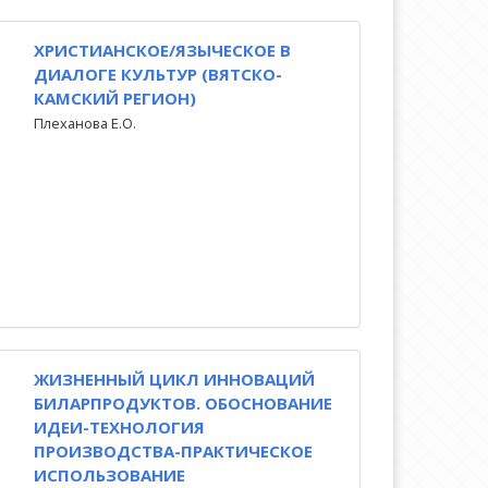
ХРИСТИАНСКОЕ/ЯЗЫЧЕСКОЕ В
ДИАЛОГЕ КУЛЬТУР (ВЯТСКО-
КАМСКИЙ РЕГИОН)
Плеханова Е.О.
ЖИЗНЕННЫЙ ЦИКЛ ИННОВАЦИЙ
БИЛАРПРОДУКТОВ. ОБОСНОВАНИЕ
ИДЕИ-ТЕХНОЛОГИЯ
ПРОИЗВОДСТВА-ПРАКТИЧЕСКОЕ
ИСПОЛЬЗОВАНИЕ