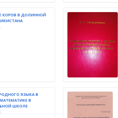
Е КОРОВ В ДОЛИННОЙ
ЖИКИСТАНА
.
РОДНОГО ЯЗЫКА В
МАТЕМАТИКЕ В
ЬНОЙ ШКОЛЕ
.