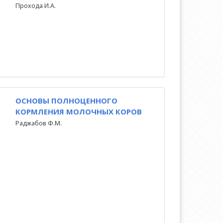
Прохода И.А.
ОСНОВЫ ПОЛНОЦЕННОГО
КОРМЛЕНИЯ МОЛОЧНЫХ КОРОВ
Раджабов Ф.М.