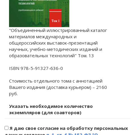
"Объединенный иллюстрированный каталог
материалов международных и
общероссийских выставок-презентаций
научных, учебно-методических изданий и
образовательных технологий" Том. 13
ISBN 978-5-91327-636-0
Стоимость отдельного тома с аннотацией
Вашего издания (доставка курьером) – 2160
руб.
Указать необходимое количество
экземпляров (для соавторов)
Я даю свое согласие на обработку персональных
данных согласно
п. 1. ст. 6 № 152-ФЗ "О