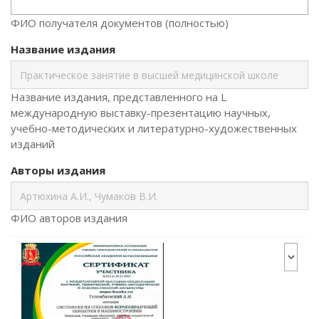
ФИО получателя документов (полностью)
Название издания
Название издания, представленного на L
международную выставку-презентацию научных,
учебно-методических и литературно-художественных
изданий
Авторы издания
ФИО авторов издания