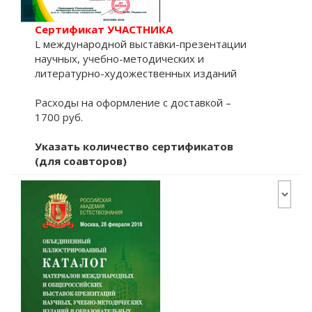
Сертификат УЧАСТНИКА
L международной выставки-презентации
научных, учебно-методических и
литературно-художественных изданий
Расходы на оформление с доставкой –
1700 руб.
Указать количество сертификатов
(для соавторов)