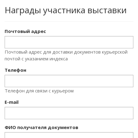
Награды участника выставки
Почтовый адрес
Почтовый адрес для доставки документов курьерской
почтой с указанием индекса
Телефон
Телефон для связи с курьером
E-mail
ФИО получателя документов