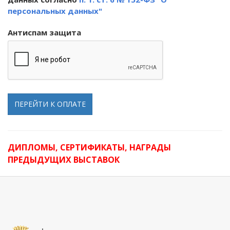
персональных данных"
Антиспам защита
ПЕРЕЙТИ К ОПЛАТЕ
ДИПЛОМЫ, СЕРТИФИКАТЫ, НАГРАДЫ
ПРЕДЫДУЩИХ ВЫСТАВОК