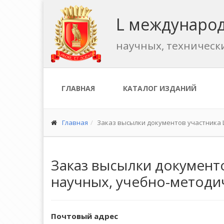
L международ
научных, техническ
ГЛАВНАЯ
КАТАЛОГ ИЗДАНИЙ
Главная
Заказ высылки документов участника
Заказ высылки документ
научных, учебно-методи
Почтовый адрес