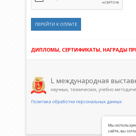
ПЕРЕЙТИ К ОПЛАТЕ
ДИПЛОМЫ, СЕРТИФИКАТЫ, НАГРАДЫ П
L международная выстав
научных, технических, учебно-методич
Политика обработки персональных данных
Мы используем
сайте, вы сог