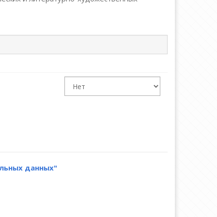
нальных данных"