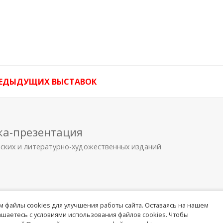
РЕДЫДУЩИХ ВЫСТАВОК
ка-презентация
еских и литературно-художественных изданий
 файлы cookies для улучшения работы сайта. Оставаясь на нашем
лашаетесь с условиями использования файлов cookies. Чтобы