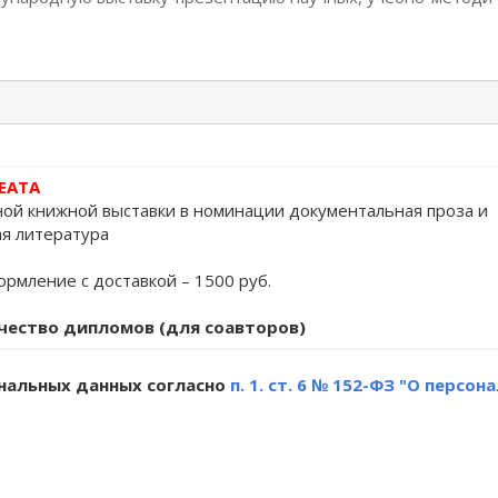
ЕАТА
ой книжной выставки в номинации документальная проза и
я литература
рмление с доставкой – 1500 руб.
чество дипломов (для соавторов)
ональных данных согласно
п. 1. ст. 6 № 152-ФЗ "О персо