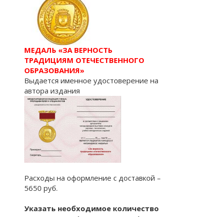
МЕДАЛЬ «ЗА ВЕРНОСТЬ
ТРАДИЦИЯМ ОТЕЧЕСТВЕННОГО
ОБРАЗОВАНИЯ»
Выдается именное удостоверение на
автора издания
Расходы на оформление с доставкой –
5650 руб.
Указать необходимое количество