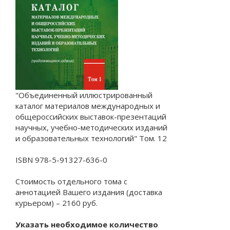
"Объединенный иллюстрированный
каталог материалов международных и
общероссийских выставок-презентаций
научных, учебно-методических изданий
и образовательных технологий" Том. 12
ISBN 978-5-91327-636-0
Стоимость отдельного тома с
аннотацией Вашего издания (доставка
курьером) – 2160 руб.
Указать необходимое количество