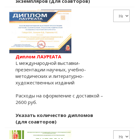
экземпляров (для соавторов)
Диплом ЛАУРЕАТА
L международной выставки-
презентации научных, учебно-
методических и литературно-
художественных изданий
Расходы на оформление с доставкой –
2600 руб.
Указать количество дипломов
(для соавторов)