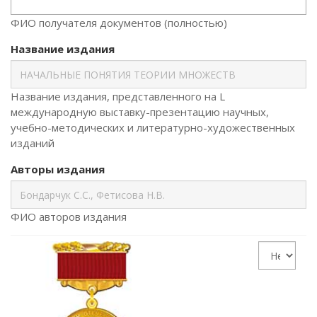
ФИО получателя документов (полностью)
Название издания
Название издания, представленного на L
международную выставку-презентацию научных,
учебно-методических и литературно-художественных
изданий
Авторы издания
ФИО авторов издания