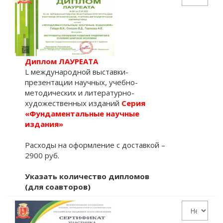
Диплом ЛАУРЕАТА
L международной выставки-
презентации научных, учебно-
методических и литературно-
художественных изданий
Серия
«Фундаментальные научные
издания»
Расходы на оформление с доставкой –
2900 руб.
Указать количество дипломов
(для соавторов)