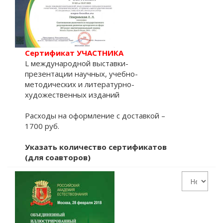
Сертификат УЧАСТНИКА
L международной выставки-
презентации научных, учебно-
методических и литературно-
художественных изданий
Расходы на оформление с доставкой –
1700 руб.
Указать количество сертификатов
(для соавторов)