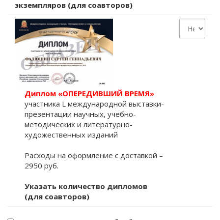
экземпляров (для соавторов)
Диплом «ОПЕРЕДИВШИЙ ВРЕМЯ»
участника L международной выставки-
презентации научных, учебно-
методических и литературно-
художественных изданий
Расходы на оформление с доставкой –
2950 руб.
Указать количество дипломов
(для соавторов)