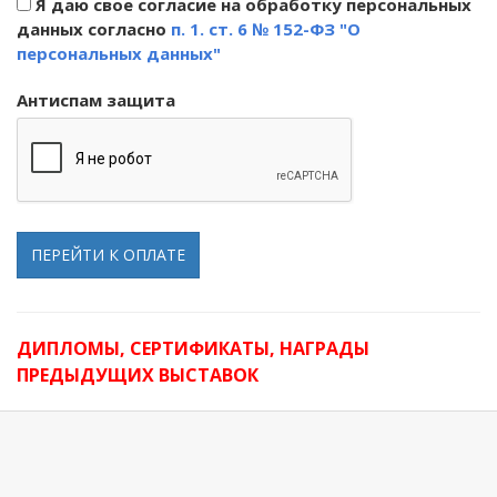
Я даю свое согласие на обработку персональных
данных согласно
п. 1. ст. 6 № 152-ФЗ "О
персональных данных"
Антиспам защита
ПЕРЕЙТИ К ОПЛАТЕ
ДИПЛОМЫ, СЕРТИФИКАТЫ, НАГРАДЫ
ПРЕДЫДУЩИХ ВЫСТАВОК