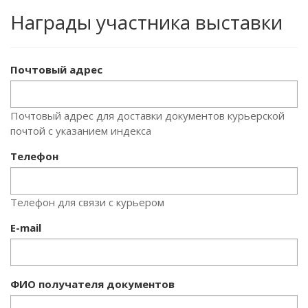
Награды участника выставки
Почтовый адрес
Почтовый адрес для доставки документов курьерской
почтой с указанием индекса
Телефон
Телефон для связи с курьером
E-mail
ФИО получателя документов