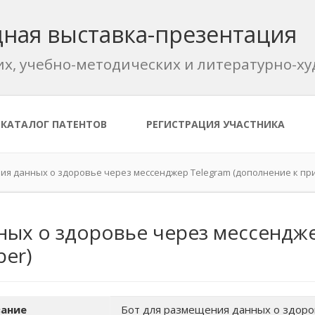
ная выставка-презентация
их, учебно-методических и литературно-
КАТАЛОГ ПАТЕНТОВ
РЕГИСТРАЦИЯ УЧАСТНИКА
ия данных о здоровье через мессенджер Telegram (дополнение к пр
ных о здоровье через мессендж
er)
ание
Бот для размещения данных о здоро