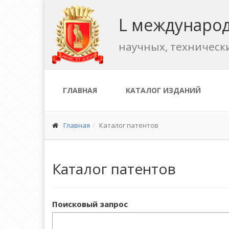
L международ
научных, техническ
ГЛАВНАЯ
КАТАЛОГ ИЗДАНИЙ
Главная
Каталог патентов
Каталог патентов
Поисковый запрос