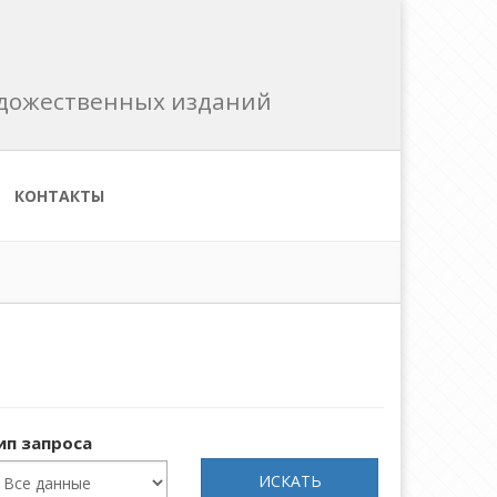
художественных изданий
КОНТАКТЫ
ип запроса
ИСКАТЬ