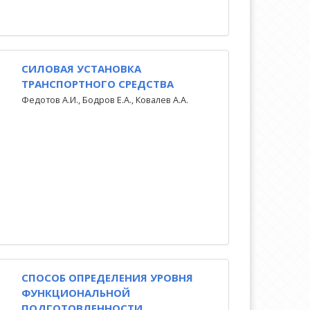
СИЛОВАЯ УСТАНОВКА
ТРАНСПОРТНОГО СРЕДСТВА
Федотов А.И., Бодров Е.А., Ковалев А.А.
СПОСОБ ОПРЕДЕЛЕНИЯ УРОВНЯ
ФУНКЦИОНАЛЬНОЙ
ПОДГОТОВЛЕННОСТИ