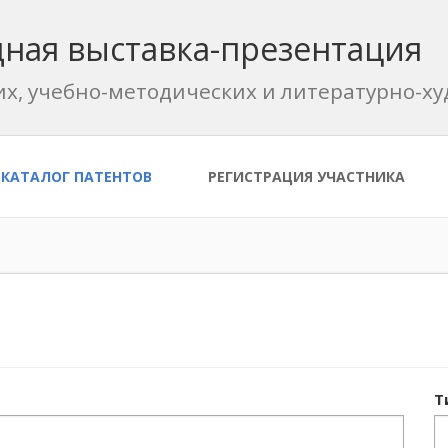
ная выставка-презентация
их, учебно-методических и литературно-
КАТАЛОГ ПАТЕНТОВ
РЕГИСТРАЦИЯ УЧАСТНИКА
Т