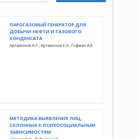
ПАРОГАЗОВЫЙ ГЕНЕРАТОР ДЛЯ
ДОБЫЧИ НЕФТИ И ГАЗОВОГО
КОНДЕНСАТА
Артамонов А.С., Артамонов Е.А., Гофман А.Б.
МЕТОДИКА ВЫЯВЛЕНИЯ ЛИЦ,
СКЛОННЫХ К ПСИХОСОЦИАЛЬНЫМ
ЗАВИСИМОСТЯМ