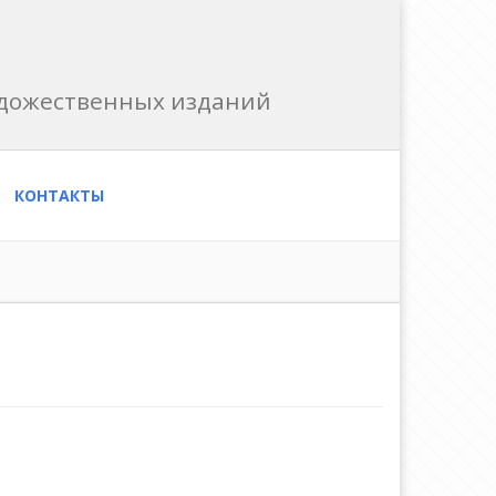
художественных изданий
КОНТАКТЫ