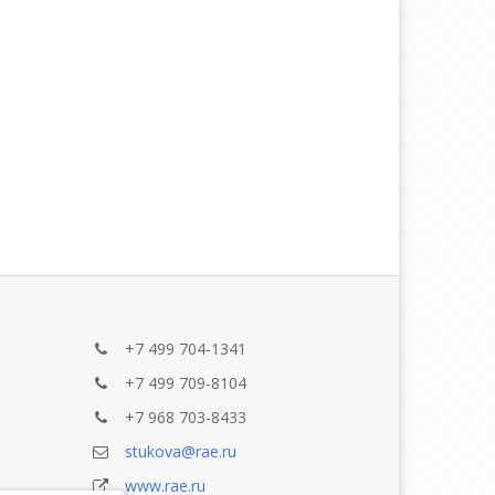
+7 499 704-1341
+7 499 709-8104
+7 968 703-8433
stukova@rae.ru
www.rae.ru