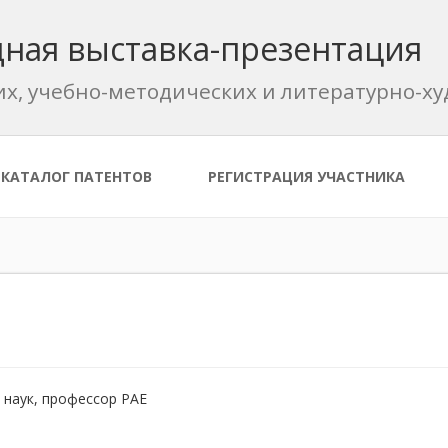
ная выставка-презентация
их, учебно-методических и литературно-
КАТАЛОГ ПАТЕНТОВ
РЕГИСТРАЦИЯ УЧАСТНИКА
 наук, профессор РАЕ