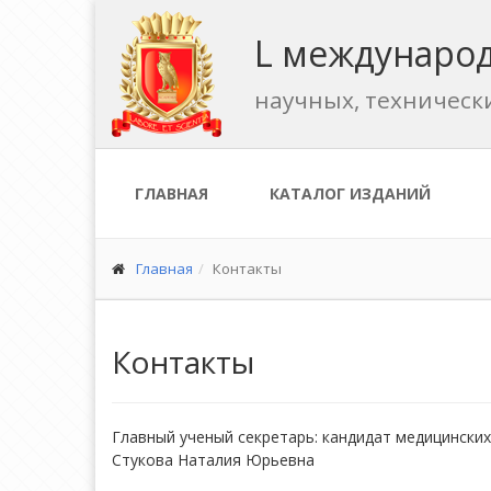
L международ
научных, техническ
ГЛАВНАЯ
КАТАЛОГ ИЗДАНИЙ
Главная
Контакты
Контакты
Главный ученый секретарь: кандидат медицинских
Стукова Наталия Юрьевна