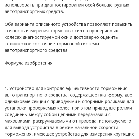
использовать при диагностировании осей большегрузных
автотранспортных средств.
Оба варианта описанного устройства позволяют повысить
точность измерения тормозных сил на проверяемых
колесах диагностируемой оси и достоверно оценить
техническое состояние тормозной системы
автотранспортного средства.
Формула изобретения
1. Устройство для контроля эффективности торможения
автотранспортного средства, содержащее платформу, две
одинаковые секции с приводными и опорными роликами для
установки проверяемых колес, при этом приводные ролики
соединены между собой цепными передачами и с
маховиками, раскручиваемыми от привода, используемого
для вывода устройства в режим начальной скорости
торможения, имеющее устройства для измерения крутящих