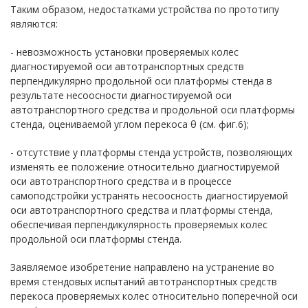
Таким образом, недостатками устройства по прототипу
являются:
- невозможность установки проверяемых колес
диагностируемой оси автотранспортных средств
перпендикулярно продольной оси платформы стенда в
результате несоосности диагностируемой оси
автотранспортного средства и продольной оси платформы
стенда, оцениваемой углом перекоса θ (см. фиг.6);
- отсутствие у платформы стенда устройств, позволяющих
изменять ее положение относительно диагностируемой
оси автотранспортного средства и в процессе
самоподстройки устранять несоосность диагностируемой
оси автотранспортного средства и платформы стенда,
обеспечивая перпендикулярность проверяемых колес
продольной оси платформы стенда.
Заявляемое изобретение направлено на устранение во
время стендовых испытаний автотранспортных средств
перекоса проверяемых колес относительно поперечной оси