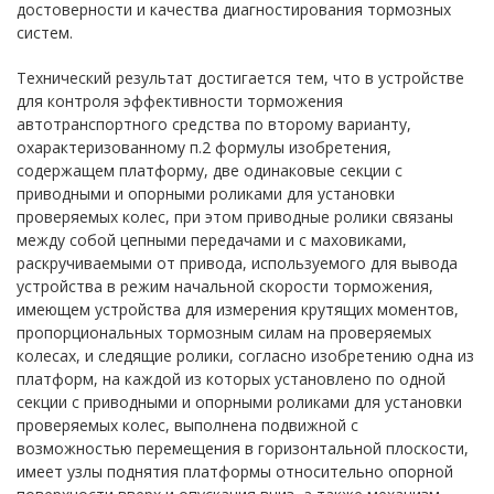
достоверности и качества диагностирования тормозных
систем.
Технический результат достигается тем, что в устройстве
для контроля эффективности торможения
автотранспортного средства по второму варианту,
охарактеризованному п.2 формулы изобретения,
содержащем платформу, две одинаковые секции с
приводными и опорными роликами для установки
проверяемых колес, при этом приводные ролики связаны
между собой цепными передачами и с маховиками,
раскручиваемыми от привода, используемого для вывода
устройства в режим начальной скорости торможения,
имеющем устройства для измерения крутящих моментов,
пропорциональных тормозным силам на проверяемых
колесах, и следящие ролики, согласно изобретению одна из
платформ, на каждой из которых установлено по одной
секции с приводными и опорными роликами для установки
проверяемых колес, выполнена подвижной с
возможностью перемещения в горизонтальной плоскости,
имеет узлы поднятия платформы относительно опорной