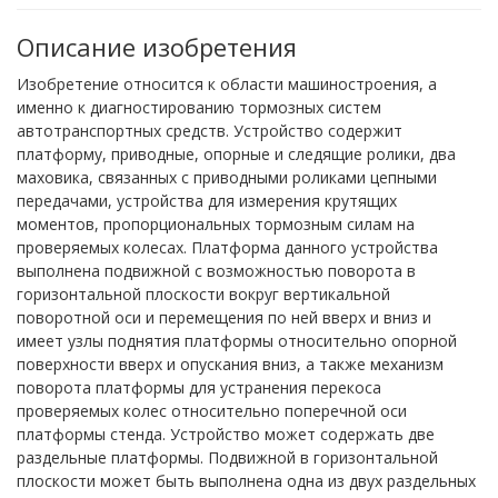
Описание изобретения
Изобретение относится к области машиностроения, а
именно к диагностированию тормозных систем
автотранспортных средств. Устройство содержит
платформу, приводные, опорные и следящие ролики, два
маховика, связанных с приводными роликами цепными
передачами, устройства для измерения крутящих
моментов, пропорциональных тормозным силам на
проверяемых колесах. Платформа данного устройства
выполнена подвижной с возможностью поворота в
горизонтальной плоскости вокруг вертикальной
поворотной оси и перемещения по ней вверх и вниз и
имеет узлы поднятия платформы относительно опорной
поверхности вверх и опускания вниз, а также механизм
поворота платформы для устранения перекоса
проверяемых колес относительно поперечной оси
платформы стенда. Устройство может содержать две
раздельные платформы. Подвижной в горизонтальной
плоскости может быть выполнена одна из двух раздельных