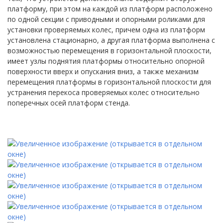
платформу, при этом на каждой из платформ расположено
по одной секции с приводными и опорными роликами для
установки проверяемых колес, причем одна из платформ
установлена стационарно, а другая платформа выполнена с
возможностью перемещения в горизонтальной плоскости,
имеет узлы поднятия платформы относительно опорной
поверхности вверх и опускания вниз, а также механизм
перемещения платформы в горизонтальной плоскости для
устранения перекоса проверяемых колес относительно
поперечных осей платформ стенда.