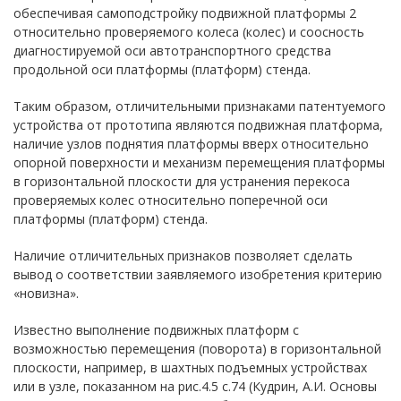
обеспечивая самоподстройку подвижной платформы 2
относительно проверяемого колеса (колес) и соосность
диагностируемой оси автотранспортного средства
продольной оси платформы (платформ) стенда.
Таким образом, отличительными признаками патентуемого
устройства от прототипа являются подвижная платформа,
наличие узлов поднятия платформы вверх относительно
опорной поверхности и механизм перемещения платформы
в горизонтальной плоскости для устранения перекоса
проверяемых колес относительно поперечной оси
платформы (платформ) стенда.
Наличие отличительных признаков позволяет сделать
вывод о соответствии заявляемого изобретения критерию
«новизна».
Известно выполнение подвижных платформ с
возможностью перемещения (поворота) в горизонтальной
плоскости, например, в шахтных подъемных устройствах
или в узле, показанном на рис.4.5 с.74 (Кудрин, А.И. Основы