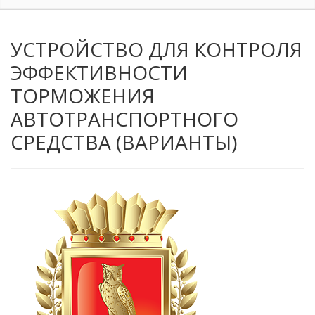
УСТРОЙСТВО ДЛЯ КОНТРОЛЯ
ЭФФЕКТИВНОСТИ
ТОРМОЖЕНИЯ
АВТОТРАНСПОРТНОГО
СРЕДСТВА (ВАРИАНТЫ)