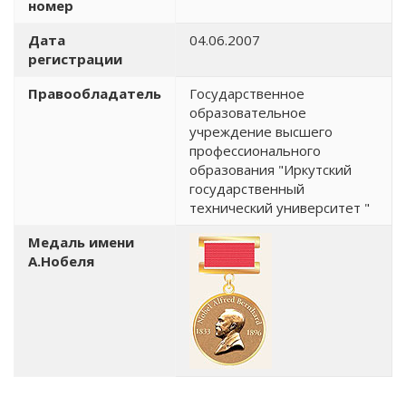
номер
Дата
04.06.2007
регистрации
Правообладатель
Государственное
образовательное
учреждение высшего
профессионального
образования "Иркутский
государственный
технический университет "
Медаль имени
А.Нобеля