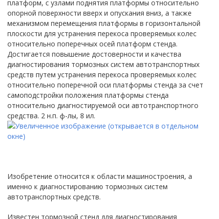
платформ, с узлами поднятия платформы относительно
опорной поверхности вверх и опускания вниз, а также
механизмом перемещения платформы в горизонтальной
плоскости для устранения перекоса проверяемых колес
относительно поперечных осей платформ стенда.
Достигается повышение достоверности и качества
диагностирования тормозных систем автотранспортных
средств путем устранения перекоса проверяемых колес
относительно поперечной оси платформы стенда за счет
самоподстройки положения платформы стенда
относительно диагностируемой оси автотранспортного
средства. 2 н.п. ф-лы, 8 ил.
Изобретение относится к области машиностроения, а
именно к диагностированию тормозных систем
автотранспортных средств.
Известен тормозной стенд для диагностирования