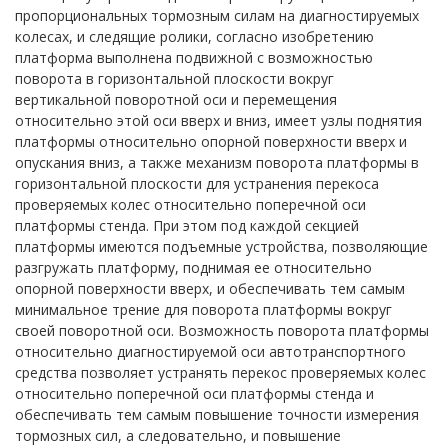
пропорциональных тормозным силам на диагностируемых
колесах, и следящие ролики, согласно изобретению
платформа выполнена подвижной с возможностью
поворота в горизонтальной плоскости вокруг
вертикальной поворотной оси и перемещения
относительно этой оси вверх и вниз, имеет узлы поднятия
платформы относительно опорной поверхности вверх и
опускания вниз, а также механизм поворота платформы в
горизонтальной плоскости для устранения перекоса
проверяемых колес относительно поперечной оси
платформы стенда. При этом под каждой секцией
платформы имеются подъемные устройства, позволяющие
разгружать платформу, поднимая ее относительно
опорной поверхности вверх, и обеспечивать тем самым
минимальное трение для поворота платформы вокруг
своей поворотной оси. Возможность поворота платформы
относительно диагностируемой оси автотранспортного
средства позволяет устранять перекос проверяемых колес
относительно поперечной оси платформы стенда и
обеспечивать тем самым повышение точности измерения
тормозных сил, а следовательно, и повышение