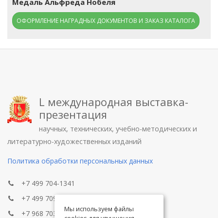
Медаль Альфреда Нобеля
ОФОРМЛЕНИЕ НАГРАДНЫХ ДОКУМЕНТОВ И ЗАКАЗ КАТАЛОГА
L международная выставка-
презентация
научных, технических, учебно-методических и
литературно-художественных изданий
Политика обработки персональных данных
+7 499 704-1341
+7 499 709-8104
Мы используем файлы
+7 968 703-8433