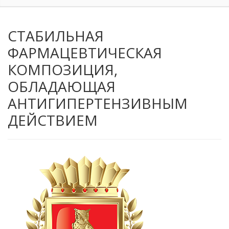
СТАБИЛЬНАЯ
ФАРМАЦЕВТИЧЕСКАЯ
КОМПОЗИЦИЯ,
ОБЛАДАЮЩАЯ
АНТИГИПЕРТЕНЗИВНЫМ
ДЕЙСТВИЕМ