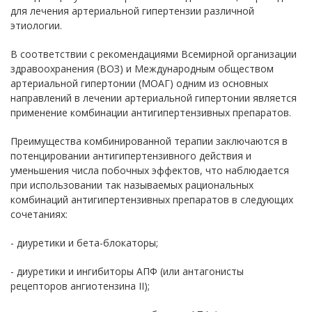
для лечения артериальной гипертензии различной
этиологии.
В соответствии с рекомендациями Всемирной организации
здравоохранения (ВОЗ) и Международным обществом
артериальной гипертонии (МОАГ) одним из основных
направлений в лечении артериальной гипертонии является
применение комбинации антигипертензивных препаратов.
Преимущества комбинированной терапии заключаются в
потенцировании антигипертензивного действия и
уменьшения числа побочных эффектов, что наблюдается
при использовании так называемых рациональных
комбинаций антигипертензивных препаратов в следующих
сочетаниях:
- диуретики и бета-блокаторы;
- диуретики и ингибиторы АПФ (или антагонисты
рецепторов ангиотензина II);