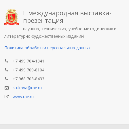
L международная выставка-
презентация
научных, технических, учебно-методических и
литературно-художественных изданий
Политика обработки персональных данных
+7 499 704-1341
+7 499 709-8104
+7 968 703-8433
stukova@rae.ru
www.rae.ru