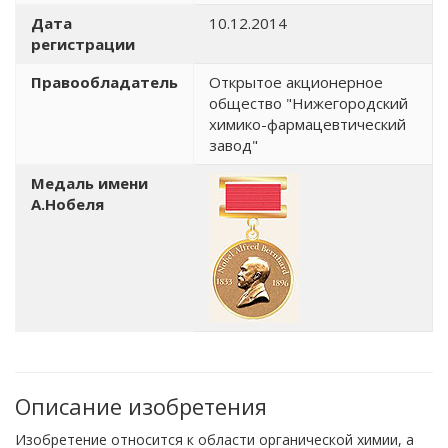
Дата
10.12.2014
регистрации
Правообладатель
Открытое акционерное
общество "Нижегородский
химико-фармацевтический
завод"
Медаль имени
А.Нобеля
Описание изобретения
Изобретение относится к области органической химии, а