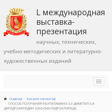
L международная
выставка-
презентация
научных, технических,
учебно-методических и литературно-
художественных изданий
Toggle
navigat
Главная
Каталог патентов
СПОСОБ ПОЛУЧЕНИЯ 9-БУТИЛАМИНО-3,3-ДИМЕТИЛ-3,4-
ДИГИДРОАКРИДИН-1(2Н)-ОНА ГИДРОХЛОРИДА