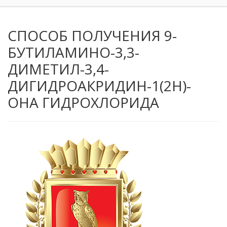
СПОСОБ ПОЛУЧЕНИЯ 9-
БУТИЛАМИНО-3,3-
ДИМЕТИЛ-3,4-
ДИГИДРОАКРИДИН-1(2Н)-
ОНА ГИДРОХЛОРИДА