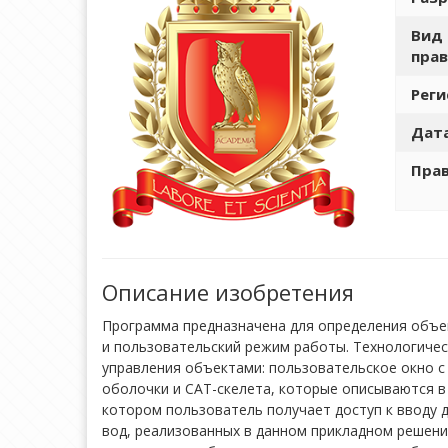
Вид 
прав
Рег
Дата
Пра
Описание изобретения
Программа предназначена для определения объе
и пользовательский режим работы. Технологичес
управления объектами: пользовательское окно 
оболочки и САТ-скелета, которые описываются в
котором пользователь получает доступ к вводу 
вод, реализованных в данном прикладном решени