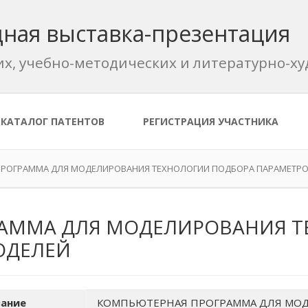
ная выставка-презентация
их, учебно-методических и литературно-
КАТАЛОГ ПАТЕНТОВ
РЕГИСТРАЦИЯ УЧАСТНИКА
РОГРАММА ДЛЯ МОДЕЛИРОВАНИЯ ТЕХНОЛОГИИ ПОДБОРА ПАРАМЕТРО
АММА ДЛЯ МОДЕЛИРОВАНИЯ Т
ОДЕЛЕЙ
ание
КОМПЬЮТЕРНАЯ ПРОГРАММА ДЛЯ МО