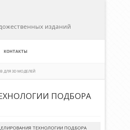
художественных изданий
КОНТАКТЫ
В ДЛЯ 3D МОДЕЛЕЙ
ЕХНОЛОГИИ ПОДБОРА
ДЕЛИРОВАНИЯ ТЕХНОЛОГИИ ПОДБОРА