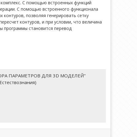
 комплекс. С помощью встроенных функций
перации. С помощью встроенного функционала
х контуров, позволяя генерировать сетку
ересчет контуров, и при условии, что величина
ты программы становится перевод
РА ПАРАМЕТРОВ ДЛЯ 3D МОДЕЛЕЙ"
 Естествознания)