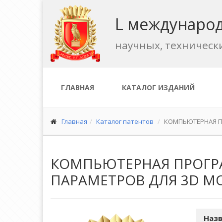
L международ
научных, техническ
ГЛАВНАЯ
КАТАЛОГ ИЗДАНИЙ
Главная
Каталог патентов
КОМПЬЮТЕРНАЯ П
КОМПЬЮТЕРНАЯ ПРОГР
ПАРАМЕТРОВ ДЛЯ 3D М
Назв