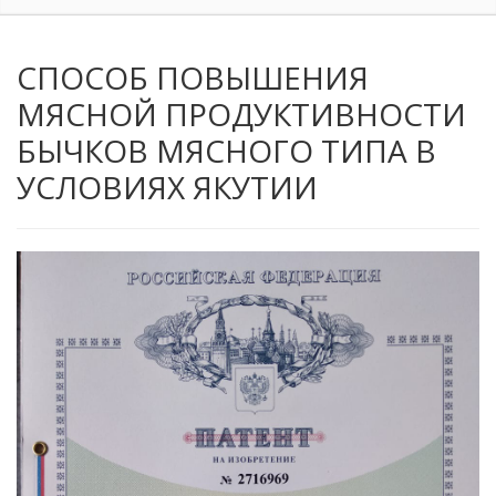
СПОСОБ ПОВЫШЕНИЯ
МЯСНОЙ ПРОДУКТИВНОСТИ
БЫЧКОВ МЯСНОГО ТИПА В
УСЛОВИЯХ ЯКУТИИ