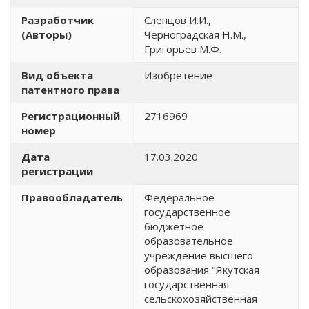
Разработчик
Слепцов И.И.,
(Авторы)
Черноградская Н.М.,
Григорьев М.Ф.
Вид объекта
Изобретение
патентного права
Регистрационный
2716969
номер
Дата
17.03.2020
регистрации
Правообладатель
Федеральное
государственное
бюджетное
образовательное
учреждение высшего
образования "Якутская
государственная
сельскохозяйственная