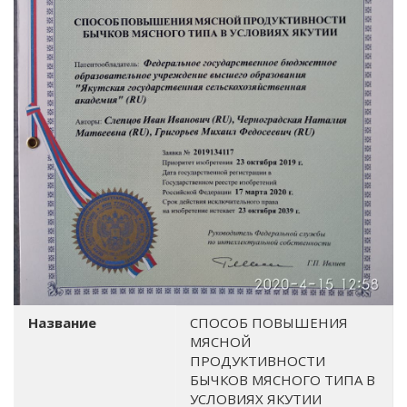
Название
СПОСОБ ПОВЫШЕНИЯ
МЯСНОЙ
ПРОДУКТИВНОСТИ
БЫЧКОВ МЯСНОГО ТИПА В
УСЛОВИЯХ ЯКУТИИ