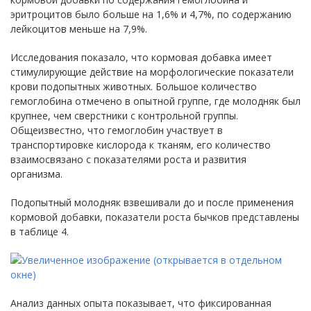
эритроцитов было больше на 1,6% и 4,7%, по содержанию
лейкоцитов меньше на 7,9%.
Исследования показало, что кормовая добавка имеет
стимулирующие действие на морфологические показатели
крови подопытных животных. Большое количество
гемоглобина отмечено в опытной группе, где молодняк был
крупнее, чем сверстники с контрольной группы.
Общеизвестно, что гемоглобин участвует в
транспортировке кислорода к тканям, его количество
взаимосвязано с показателями роста и развития
организма.
Подопытный молодняк взвешивали до и после применения
кормовой добавки, показатели роста бычков представлены
в таблице 4.
Анализ данных опыта показывает, что фиксированная