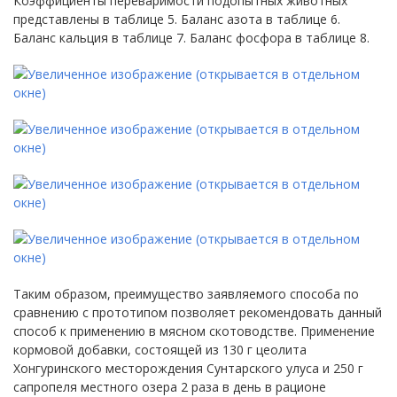
Коэффициенты переваримости подопытных животных
представлены в таблице 5. Баланс азота в таблице 6.
Баланс кальция в таблице 7. Баланс фосфора в таблице 8.
Таким образом, преимущество заявляемого способа по
сравнению с прототипом позволяет рекомендовать данный
способ к применению в мясном скотоводстве. Применение
кормовой добавки, состоящей из 130 г цеолита
Хонгуринского месторождения Сунтарского улуса и 250 г
сапропеля местного озера 2 раза в день в рационе