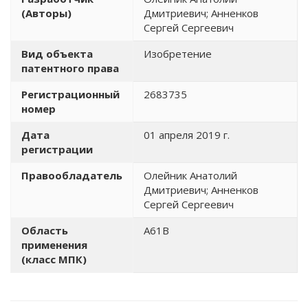
(Авторы)
Дмитриевич; Анненков
Сергей Сергеевич
Вид объекта
Изобретение
патентного права
Регистрационный
2683735
номер
Дата
01 апреля 2019 г.
регистрации
Правообладатель
Олейник Анатолий
Дмитриевич; Анненков
Сергей Сергеевич
Область
А61В
применения
(класс МПК)