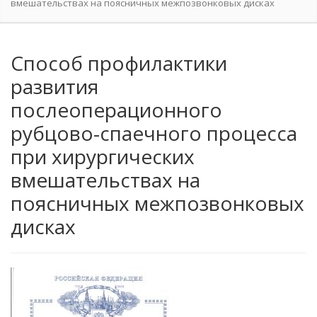
вмешательствах на поясничных межпозвонковых дисках
Способ профилактики
развития
послеоперационного
рубцово-спаечного процесса
при хирургических
вмешательствах на
поясничных межпозвонковых
дисках