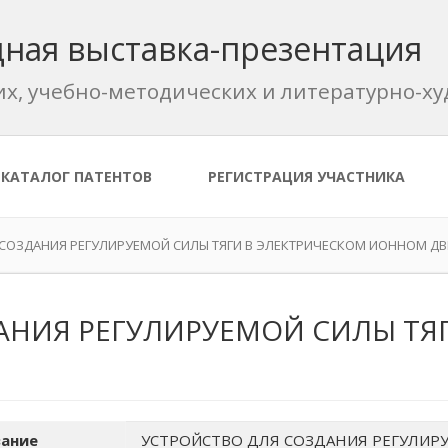
ная выставка-презентация
их, учебно-методических и литературно-
КАТАЛОГ ПАТЕНТОВ
РЕГИСТРАЦИЯ УЧАСТНИКА
 СОЗДАНИЯ РЕГУЛИРУЕМОЙ СИЛЫ ТЯГИ В ЭЛЕКТРИЧЕСКОМ ИОННОМ ДВ
АНИЯ РЕГУЛИРУЕМОЙ СИЛЫ ТЯ
ание
УСТРОЙСТВО ДЛЯ СОЗДАНИЯ РЕГУЛИРУ