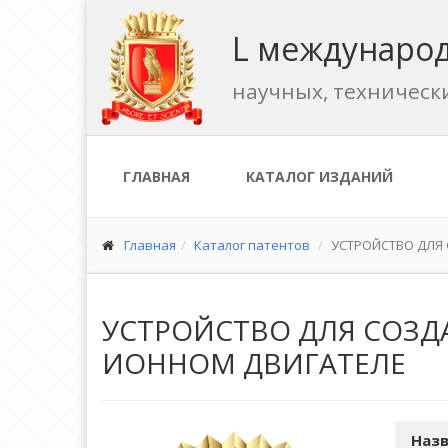
L международ
научных, техническ
ГЛАВНАЯ
КАТАЛОГ ИЗДАНИЙ
Главная
Каталог патентов
УСТРОЙСТВО ДЛЯ
УСТРОЙСТВО ДЛЯ СОЗД
ИОННОМ ДВИГАТЕЛЕ
Назв