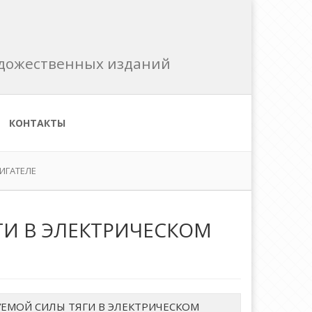
художественных изданий
КОНТАКТЫ
ИГАТЕЛЕ
ГИ В ЭЛЕКТРИЧЕСКОМ
ЕМОЙ СИЛЫ ТЯГИ В ЭЛЕКТРИЧЕСКОМ