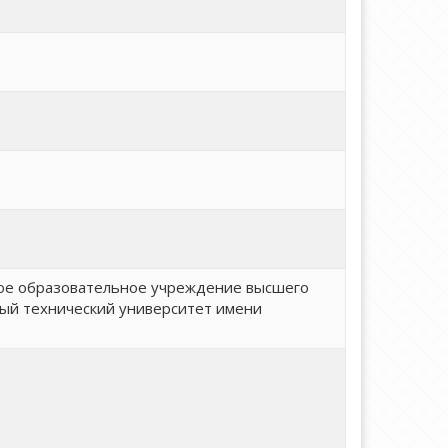
ое образовательное учреждение высшего
ный технический университет имени