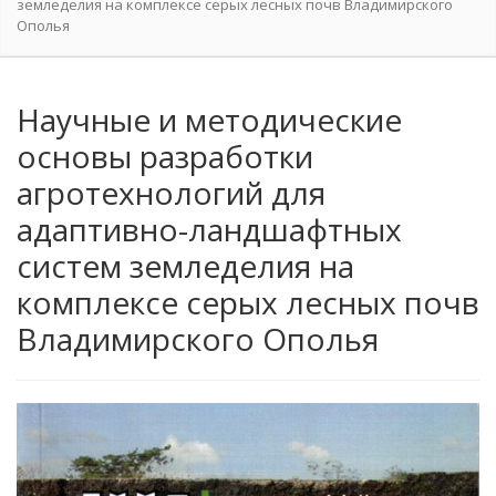
земледелия на комплексе серых лесных почв Владимирского
Ополья
Научные и методические
основы разработки
агротехнологий для
адаптивно-ландшафтных
систем земледелия на
комплексе серых лесных почв
Владимирского Ополья