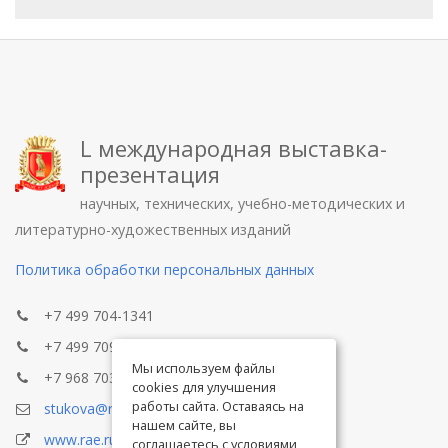
L международная выставка-
презентация
научных, технических, учебно-методических и
литературно-художественных изданий
Политика обработки персональных данных
+7 499 704-1341
+7 499 709-8104
Мы используем файлы
+7 968 703-8433
cookies для улучшения
работы сайта. Оставаясь на
stukova@rae.ru
нашем сайте, вы
www.rae.ru
соглашаетесь с условиями