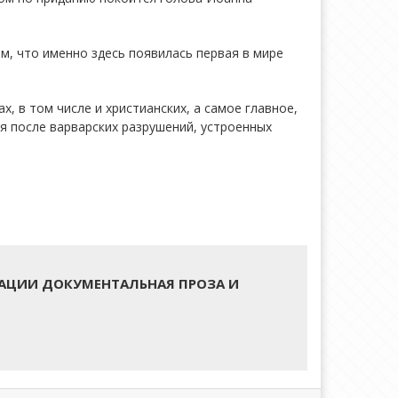
м, что именно здесь появилась первая в мире
, в том числе и христианских, а самое главное,
я после варварских разрушений, устроенных
АЦИИ ДОКУМЕНТАЛЬНАЯ ПРОЗА И