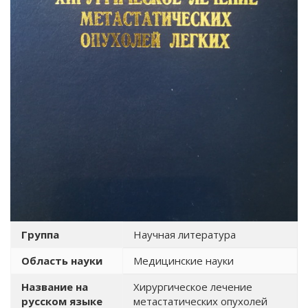
Группа
Научная литература
Область науки
Медицинские науки
Название на
Хирургическое лечение
русском языке
метастатических опухолей