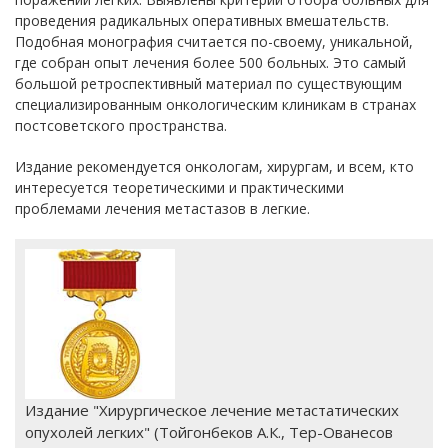
проведения радикальных оперативных вмешательств.
Подобная монография считается по-своему, уникальной,
где собран опыт лечения более 500 больных. Это самый
большой ретроспективный материал по существующим
специализированным онкологическим клиникам в странах
постсоветского пространства.
Издание рекомендуется онкологам, хирургам, и всем, кто
интересуется теоретическими и практическими
проблемами лечения метастазов в легкие.
Издание "Хирургическое лечение метастатических
опухолей легких" (Тойгонбеков А.К., Тер-Ованесов