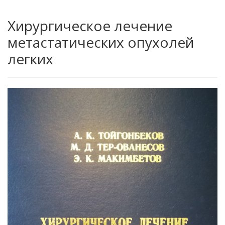
Хирургическое лечение
метастатических опухолей
легких