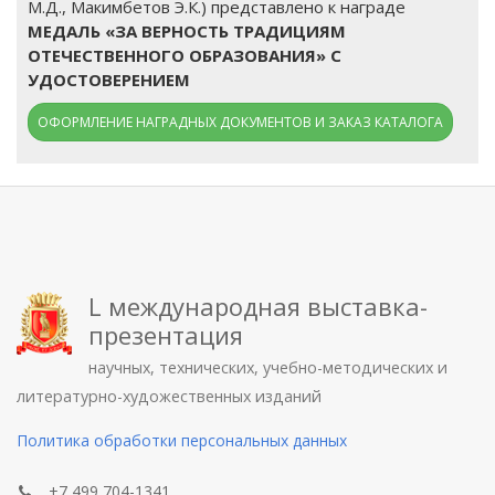
М.Д., Макимбетов Э.К.) представлено к награде
МЕДАЛЬ «ЗА ВЕРНОСТЬ ТРАДИЦИЯМ
ОТЕЧЕСТВЕННОГО ОБРАЗОВАНИЯ» С
УДОСТОВЕРЕНИЕМ
ОФОРМЛЕНИЕ НАГРАДНЫХ ДОКУМЕНТОВ И ЗАКАЗ КАТАЛОГА
L международная выставка-
презентация
научных, технических, учебно-методических и
литературно-художественных изданий
Политика обработки персональных данных
+7 499 704-1341