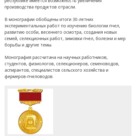
республике имеется возможность увеличения
производства продуктов отрасли.
В монографии обобщены итоги 30-летних
экспериментальных работ по изучению биологии пчел,
развитию особи, весеннего осмотра, создания новых
семей, селекционных работ, зимовки пчел, болезни и мер
борьбы и другие темы.
Монография рассчитана на научных работников,
студентов, физиологов, селекционеров, семеноводов,
аспирантов, специалистов сельского хозяйства и
фермеров-пчеловодов.