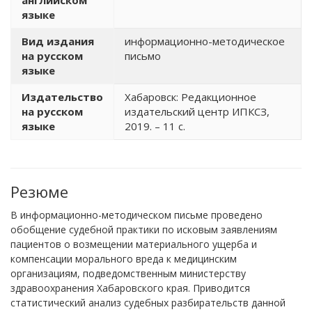
английском
языке
Вид издания
информационно-методическое
на русском
письмо
языке
Издательство
Хабаровск: Редакционное
на русском
издательский центр ИПКСЗ,
языке
2019. – 11 с.
Резюме
В информационно-методическом письме проведено
обобщение судебной практики по исковым заявлениям
пациентов о возмещении материального ущерба и
компенсации морального вреда к медицинским
организациям, подведомственным министерству
здравоохранения Хабаровского края. Приводится
статистический анализ судебных разбирательств данной