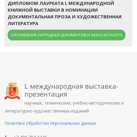
ДИПЛОМОМ ЛАУРЕАТА L МЕЖДУНАРОДНОЙ
КНИЖНОЙ ВЫСТАВКИ В НОМИНАЦИИ
ДОКУМЕНТАЛЬНАЯ ПРОЗА И ХУДОЖЕСТВЕННАЯ
ЛИТЕРАТУРА
ОФОРМЛЕНИЕ НАГРАДНЫХ ДОКУМЕНТОВ И ЗАКАЗ КАТАЛОГА
L международная выставка-
презентация
научных, технических, учебно-методических и
литературно-художественных изданий
Политика обработки персональных данных