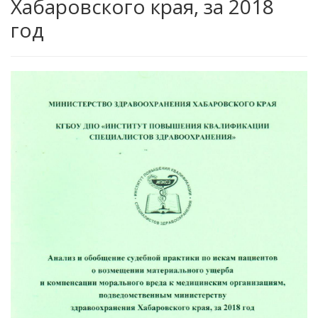
Хабаровского края, за 2018
год