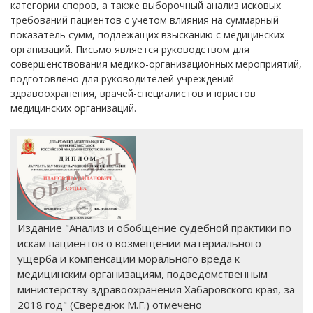
категории споров, а также выборочный анализ исковых
требований пациентов с учетом влияния на суммарный
показатель сумм, подлежащих взысканию с медицинских
организаций. Письмо является руководством для
совершенствования медико-организационных мероприятий,
подготовлено для руководителей учреждений
здравоохранения, врачей-специалистов и юристов
медицинских организаций.
Издание "Анализ и обобщение судебной практики по
искам пациентов о возмещении материального
ущерба и компенсации морального вреда к
медицинским организациям, подведомственным
министерству здравоохранения Хабаровского края, за
2018 год" (Свередюк М.Г.) отмечено