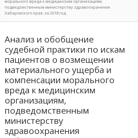
морального вреда к медицинским организациям,
подведомственным министерству здравоохранения
Хабаровского края, за 2018 год
Анализ и обобщение
судебной практики по искам
пациентов о возмещении
материального ущерба и
компенсации морального
вреда к медицинским
организациям,
подведомственным
министерству
здравоохранения