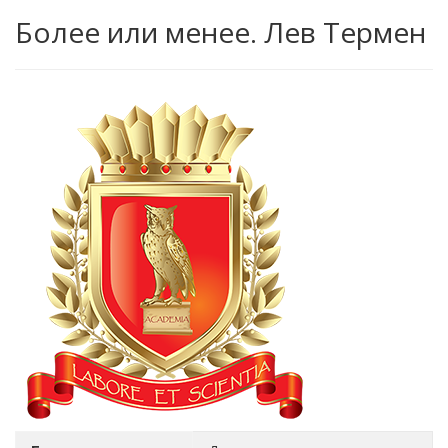
Более или менее. Лев Термен