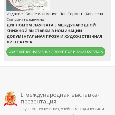
Издание "Более или менее. Лев Термен" (Ковалева
Светлана) отмечено
ДИПЛОМОМ ЛАУРЕАТА L МЕЖДУНАРОДНОЙ
КНИЖНОЙ ВЫСТАВКИ В НОМИНАЦИИ
ДОКУМЕНТАЛЬНАЯ ПРОЗА И ХУДОЖЕСТВЕННАЯ
ЛИТЕРАТУРА
ОФОРМЛЕНИЕ НАГРАДНЫХ ДОКУМЕНТОВ И ЗАКАЗ КАТАЛОГА
L международная выставка-
презентация
научных, технических, учебно-методических и