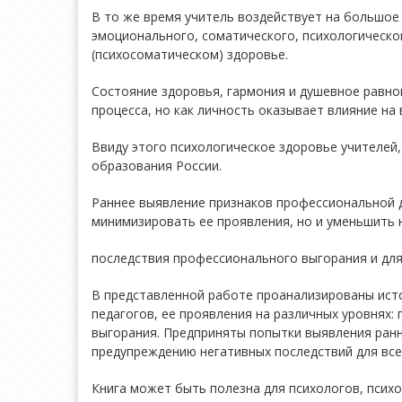
В то же время учитель воздействует на большое
эмоционального, соматического, психологическог
(психосоматическом) здоровье.
Состояние здоровья, гармония и душевное равно
процесса, но как личность оказывает влияние на
Ввиду этого психологическое здоровье учителей
образования России.
Раннее выявление признаков профессиональной д
минимизировать ее проявления, но и уменьшить 
последствия профессионального выгорания и для 
В представленной работе проанализированы ист
педагогов, ее проявления на различных уровнях
выгорания. Предприняты попытки выявления ран
предупреждению негативных последствий для все
Книга может быть полезна для психологов, психо