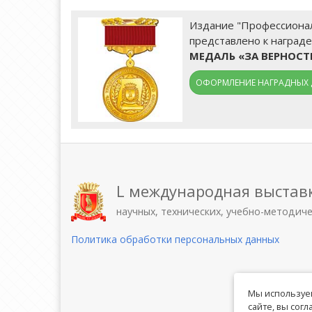
Издание "Профессиональ
представлено к награде
МЕДАЛЬ «ЗА ВЕРНОС
ОФОРМЛЕНИЕ НАГРАДНЫХ 
L международная выстав
научных, технических, учебно-методич
Политика обработки персональных данных
Мы используем
сайте, вы сог