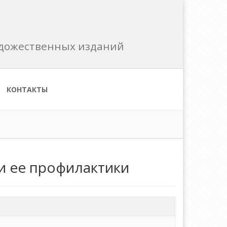
художественных изданий
КОНТАКТЫ
и ее профилактики