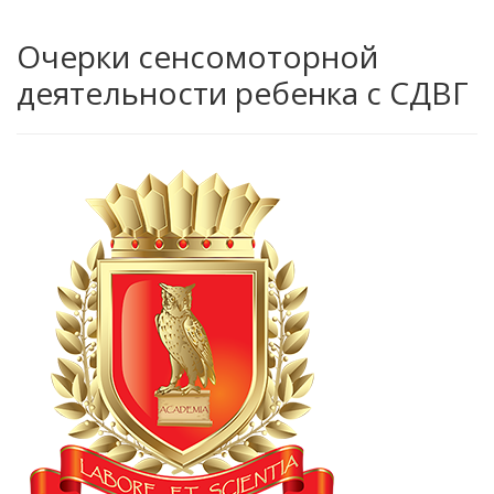
Очерки сенсомоторной
деятельности ребенка с СДВГ