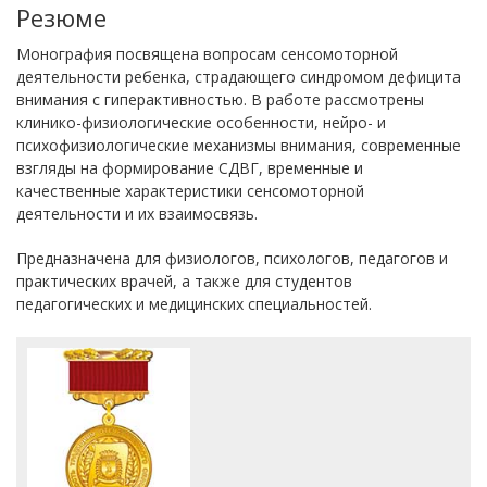
Резюме
Монография посвящена вопросам сенсомоторной
деятельности ребенка, страдающего синдромом дефицита
внимания с гиперактивностью. В работе рассмотрены
клинико-физиологические особенности, нейро- и
психофизиологические механизмы внимания, современные
взгляды на формирование СДВГ, временные и
качественные характеристики сенсомоторной
деятельности и их взаимосвязь.
Предназначена для физиологов, психологов, педагогов и
практических врачей, а также для студентов
педагогических и медицинских специальностей.