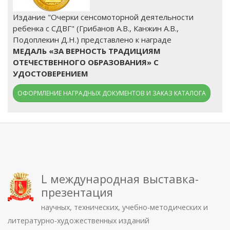
Издание "Очерки сенсомоторной деятельности
ребенка с СДВГ" (Грибанов А.В., Канжин А.В.,
Подоплекин Д.Н.) представлено к награде
МЕДАЛЬ «ЗА ВЕРНОСТЬ ТРАДИЦИЯМ
ОТЕЧЕСТВЕННОГО ОБРАЗОВАНИЯ» С
УДОСТОВЕРЕНИЕМ
ОФОРМЛЕНИЕ НАГРАДНЫХ ДОКУМЕНТОВ И ЗАКАЗ КАТАЛОГА
L международная выставка-
презентация
научных, технических, учебно-методических и
литературно-художественных изданий