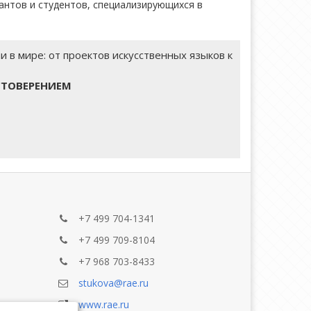
антов и студентов, специализирующихся в
в мире: от проектов искусственных языков к
СТОВЕРЕНИЕМ
+7 499 704-1341
+7 499 709-8104
+7 968 703-8433
stukova@rae.ru
www.rae.ru