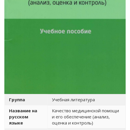
Группа
Учебная литература
Название на
Качество медицинской помощи
русском
и его обеспечение (анализ,
языке
оценка и контроль)