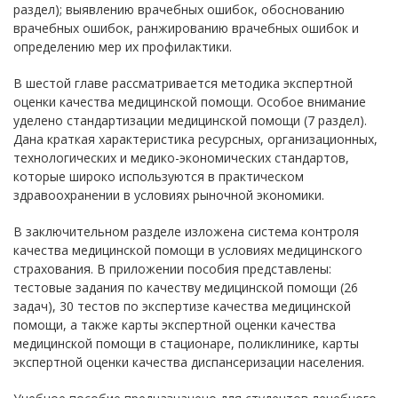
раздел); выявлению врачебных ошибок, обоснованию
врачебных ошибок, ранжированию врачебных ошибок и
определению мер их профилактики.
В шестой главе рассматривается методика экспертной
оценки качества медицинской помощи. Особое внимание
уделено стандартизации медицинской помощи (7 раздел).
Дана краткая характеристика ресурсных, организационных,
технологических и медико-экономических стандартов,
которые широко используются в практическом
здравоохранении в условиях рыночной экономики.
В заключительном разделе изложена система контроля
качества медицинской помощи в условиях медицинского
страхования. В приложении пособия представлены:
тестовые задания по качеству медицинской помощи (26
задач), 30 тестов по экспертизе качества медицинской
помощи, а также карты экспертной оценки качества
медицинской помощи в стационаре, поликлинике, карты
экспертной оценки качества диспансеризации населения.