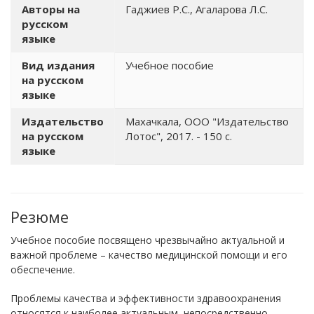
Авторы на
Гаджиев Р.С., Агаларова Л.С.
русском
языке
Вид издания
Учебное пособие
на русском
языке
Издательство
Махачкала, ООО "Издательство
на русском
Лотос", 2017. - 150 с.
языке
Резюме
Учебное пособие посвящено чрезвычайно актуальной и
важной проблеме – качество медицинской помощи и его
обеспечение.
Проблемы качества и эффективности здравоохранения
относятся к наиболее актуальным, непосредственно