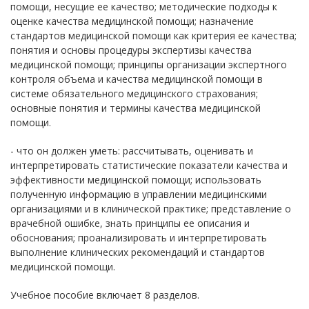
помощи, несущие ее качество; методические подходы к
оценке качества медицинской помощи; назначение
стандартов медицинской помощи как критерия ее качества;
понятия и основы процедуры экспертизы качества
медицинской помощи; принципы организации экспертного
контроля объема и качества медицинской помощи в
системе обязательного медицинского страхования;
основные понятия и термины качества медицинской
помощи.
- что он должен уметь: рассчитывать, оценивать и
интерпретировать статистические показатели качества и
эффективности медицинской помощи; использовать
полученную информацию в управлении медицинскими
организациями и в клинической практике; представление о
врачебной ошибке, знать принципы ее описания и
обоснования; проанализировать и интерпретировать
выполнение клинических рекомендаций и стандартов
медицинской помощи.
Учебное пособие включает 8 разделов.