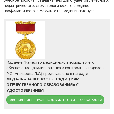
Учебное пособие предназначено для студентов лечебного,
педиатрического, стоматологического и медико-
профилактического факультетов медицинских вузов.
Издание "Качество медицинской помощи и его
обеспечение (анализ, оценка и контроль)" (Гаджиев
Р.С., Агаларова Л.С.) представлено к награде
МЕДАЛЬ «ЗА ВЕРНОСТЬ ТРАДИЦИЯМ
ОТЕЧЕСТВЕННОГО ОБРАЗОВАНИЯ» С
УДОСТОВЕРЕНИЕМ
ОФОРМЛЕНИЕ НАГРАДНЫХ ДОКУМЕНТОВ И ЗАКАЗ КАТАЛОГА