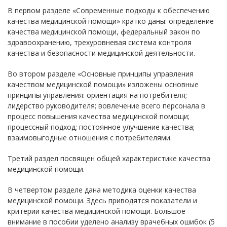
В первом разделе «Современные подходы к обеспечению
качества медицинской помощи» кратко даны: определение
качества медицинской помощи, федеральный закон по
здравоохранению, трехуровневая система контроля
качества и безопасности медицинской деятельности.
Во втором разделе «Основные принципы управления
качеством медицинской помощи» изложены основные
принципы управления: ориентация на потребителя;
лидерство руководителя; вовлечение всего персонала в
процесс повышения качества медицинской помощи;
процессный подход; постоянное улучшение качества;
взаимовыгодные отношения с потребителями.
Третий раздел посвящен общей характеристике качества
медицинской помощи.
В четвертом разделе дана методика оценки качества
медицинской помощи. Здесь приводятся показатели и
критерии качества медицинской помощи. Большое
внимание в пособии уделено анализу врачебных ошибок (5