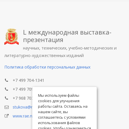
L международная выставка-
презентация
научных, технических, учебно-методических и
литературно-художественных изданий
Политика обработки персональных данных
+7 499 704-1341
+7 499 709-8104
Мы используем файлы
+7 968 703-8433
cookies для улучшения
работы сайта. Оставаясь на
stukova@rae.ru
нашем сайте, вы
www.rae.ru
соглашаетесь с условиями
использования файлов
cookies. Чтобы ознакомиться