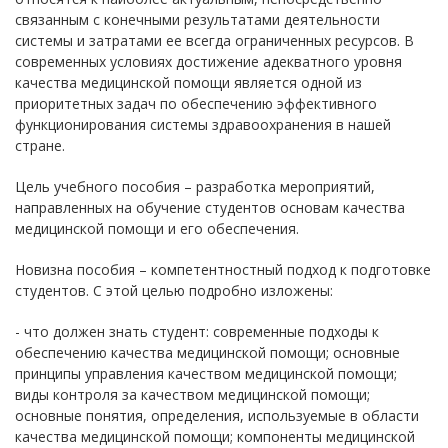
связанным с конечными результатами деятельности
системы и затратами ее всегда ограниченных ресурсов. В
современных условиях достижение адекватного уровня
качества медицинской помощи является одной из
приоритетных задач по обеспечению эффективного
функционирования системы здравоохранения в нашей
стране.
Цель учебного пособия – разработка мероприятий,
направленных на обучение студентов основам качества
медицинской помощи и его обеспечения.
Новизна пособия – компетентностный подход к подготовке
студентов. С этой целью подробно изложены:
- что должен знать студент: современные подходы к
обеспечению качества медицинской помощи; основные
принципы управления качеством медицинской помощи;
виды контроля за качеством медицинской помощи;
основные понятия, определения, используемые в области
качества медицинской помощи; компоненты медицинской