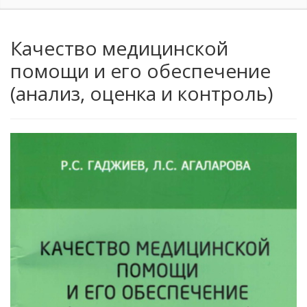
Качество медицинской
помощи и его обеспечение
(анализ, оценка и контроль)