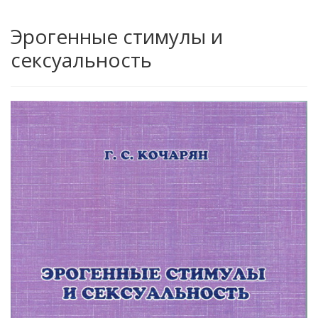
Эрогенные стимулы и
сексуальность