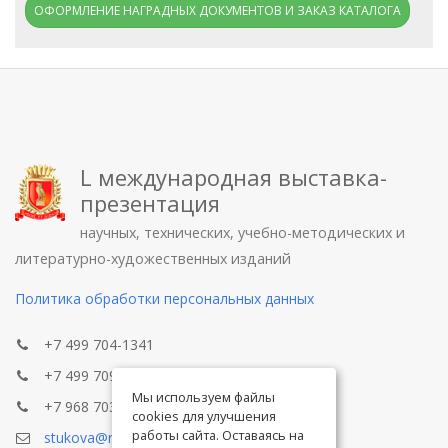
ОФОРМЛЕНИЕ НАГРАДНЫХ ДОКУМЕНТОВ И ЗАКАЗ КАТАЛОГА
L международная выставка-
презентация
научных, технических, учебно-методических и
литературно-художественных изданий
Политика обработки персональных данных
+7 499 704-1341
+7 499 709-8104
Мы используем файлы
+7 968 703-8433
cookies для улучшения
работы сайта. Оставаясь на
stukova@rae.ru