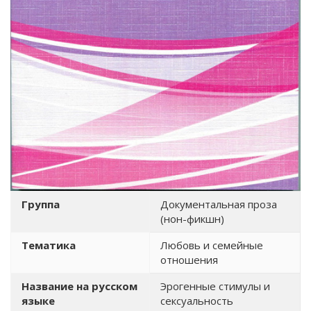
Группа
Документальная проза
(нон-фикшн)
Тематика
Любовь и семейные
отношения
Название на русском
Эрогенные стимулы и
языке
сексуальность