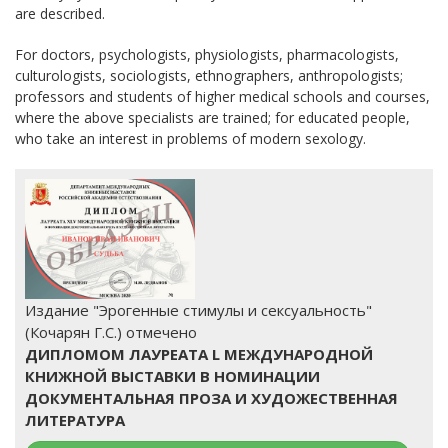
are described.
For doctors, psychologists, physiologists, pharmacologists,
culturologists, sociologists, ethnographers, anthropologists;
professors and students of higher medical schools and courses,
where the above specialists are trained; for educated people,
who take an interest in problems of modern sexology.
Издание "Эрогенные стимулы и сексуальность"
(Кочарян Г.С.) отмечено
ДИПЛОМОМ ЛАУРЕАТА L МЕЖДУНАРОДНОЙ
КНИЖНОЙ ВЫСТАВКИ В НОМИНАЦИИ
ДОКУМЕНТАЛЬНАЯ ПРОЗА И ХУДОЖЕСТВЕННАЯ
ЛИТЕРАТУРА