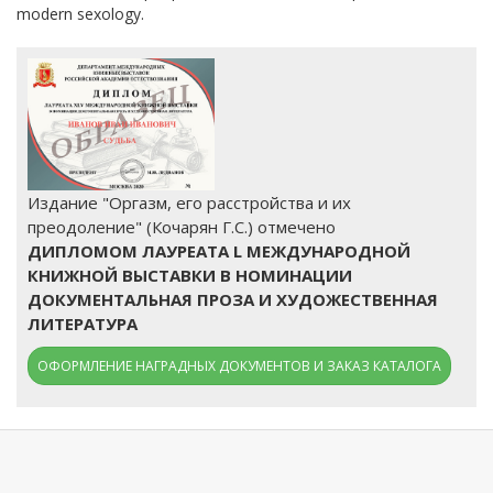
modern sexology.
Издание "Оргазм, его расстройства и их
преодоление" (Кочарян Г.С.) отмечено
ДИПЛОМОМ ЛАУРЕАТА L МЕЖДУНАРОДНОЙ
КНИЖНОЙ ВЫСТАВКИ В НОМИНАЦИИ
ДОКУМЕНТАЛЬНАЯ ПРОЗА И ХУДОЖЕСТВЕННАЯ
ЛИТЕРАТУРА
ОФОРМЛЕНИЕ НАГРАДНЫХ ДОКУМЕНТОВ И ЗАКАЗ КАТАЛОГА