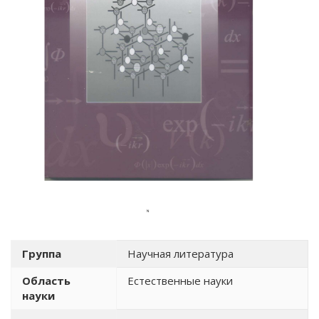
Группа
Научная литература
Область
Естественные науки
науки