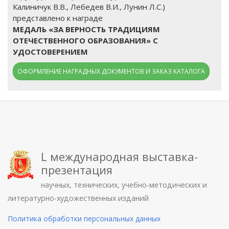
Калиничук В.В., Лебедев В.И., Лунин Л.С.)
представлено к награде
МЕДАЛЬ «ЗА ВЕРНОСТЬ ТРАДИЦИЯМ
ОТЕЧЕСТВЕННОГО ОБРАЗОВАНИЯ» С
УДОСТОВЕРЕНИЕМ
ОФОРМЛЕНИЕ НАГРАДНЫХ ДОКУМЕНТОВ И ЗАКАЗ КАТАЛОГА
L международная выставка-
презентация
научных, технических, учебно-методических и
литературно-художественных изданий
Политика обработки персональных данных