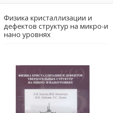
Физика кристаллизации и
дефектов структур на микро-и
нано уровнях