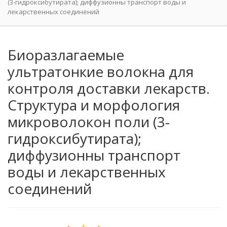
(3-гидроксибутирата); диффузионны транспорт воды и
лекарственных соединений
Биоразлагаемые
ультратонкие волокна для
контроля доставки лекарств.
Структура и морфология
микроволокон поли (3-
гидроксибутирата);
диффузионны транспорт
воды и лекарственных
соединений