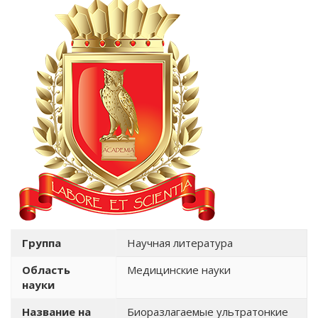
Группа
Научная литература
Область
Медицинские науки
науки
Название на
Биоразлагаемые ультратонкие