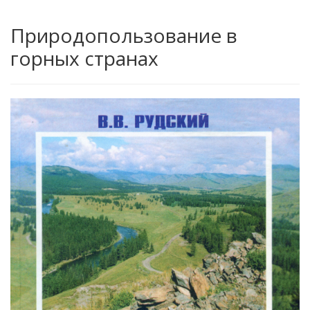
Природопользование в
горных странах