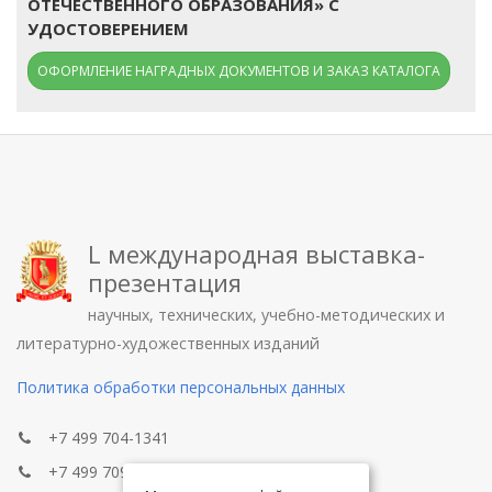
ОТЕЧЕСТВЕННОГО ОБРАЗОВАНИЯ» С
УДОСТОВЕРЕНИЕМ
ОФОРМЛЕНИЕ НАГРАДНЫХ ДОКУМЕНТОВ И ЗАКАЗ КАТАЛОГА
L международная выставка-
презентация
научных, технических, учебно-методических и
литературно-художественных изданий
Политика обработки персональных данных
+7 499 704-1341
+7 499 709-8104