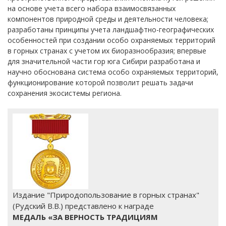
на основе учета всего набора взаимосвязанных
компонентов природной среды и деятельности человека;
разработаны принципы учета ландшафтно-географических
особенностей при создании особо охраняемых территорий
в горных странах с учетом их биоразнообразия; впервые
для значительной части гор юга Сибири разработана и
научно обоснована система особо охраняемых территорий,
функционирование которой позволит решать задачи
сохранения экосистемы региона.
Издание "Природопользование в горных странах"
(Рудский В.В.) представлено к награде
МЕДАЛЬ «ЗА ВЕРНОСТЬ ТРАДИЦИЯМ