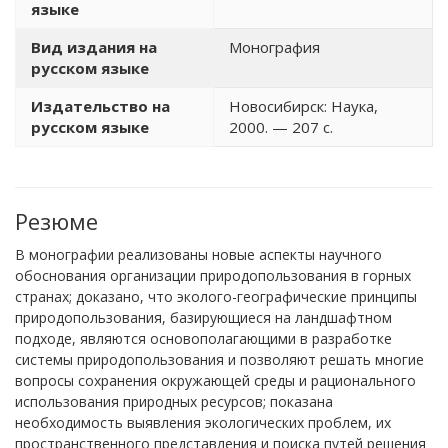
языке
Вид издания на
Монография
русском языке
Издательство на
Новосибирск: Наука,
русском языке
2000. — 207 с.
Резюме
В монографии реализованы новые аспекты научного
обоснования организации природопользования в горных
странах; доказано, что эколого-географические принципы
природопользования, базирующиеся на ландшафтном
подходе, являются основополагающими в разработке
системы природопользования и позволяют решать многие
вопросы сохранения окружающей среды и рационального
использования природных ресурсов; показана
необходимость выявления экологических проблем, их
пространственного представления и поиска путей решения