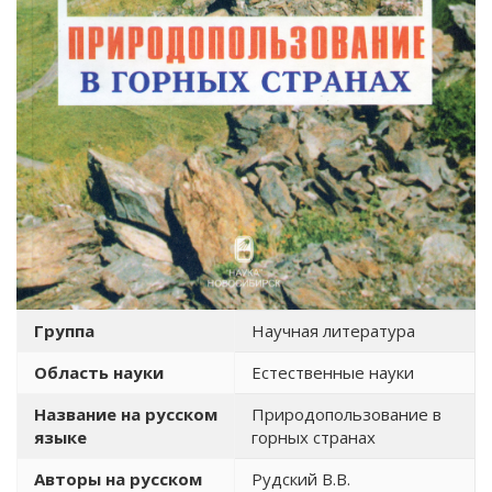
Группа
Научная литература
Область науки
Естественные науки
Название на русском
Природопользование в
языке
горных странах
Авторы на русском
Рудский В.В.