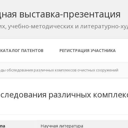
ная выставка-презентация
их, учебно-методических и литературно-
КАТАЛОГ ПАТЕНТОВ
РЕГИСТРАЦИЯ УЧАСТНИКА
ды обследования различных комплексов очистных сооружений
следования различных комплек
па
Научная литература