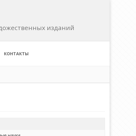
художественных изданий
КОНТАКТЫ
ные науки