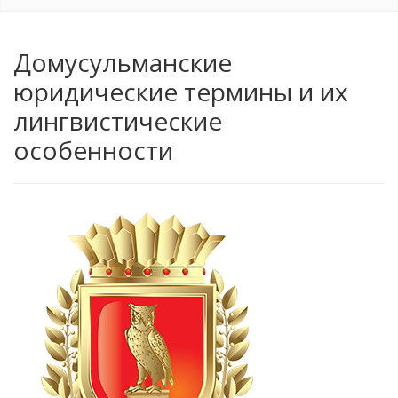
Домусульманские
юридические термины и их
лингвистические
особенности