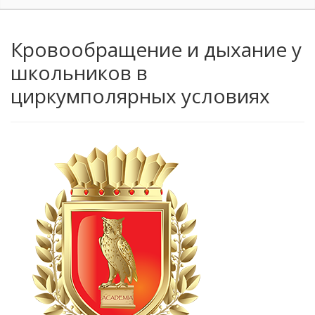
Кровообращение и дыхание у
школьников в
циркумполярных условиях