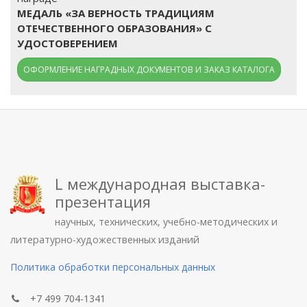
МЕДАЛЬ «ЗА ВЕРНОСТЬ ТРАДИЦИЯМ
ОТЕЧЕСТВЕННОГО ОБРАЗОВАНИЯ» С
УДОСТОВЕРЕНИЕМ
ОФОРМЛЕНИЕ НАГРАДНЫХ ДОКУМЕНТОВ И ЗАКАЗ КАТАЛОГА
L международная выставка-
презентация
научных, технических, учебно-методических и
литературно-художественных изданий
Политика обработки персональных данных
+7 499 704-1341