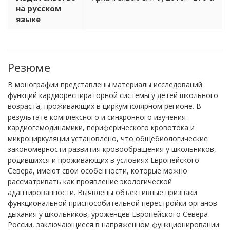
на русском
языке
Резюме
В монографии представлены материалы исследований
функций кардиореспираторной системы у детей школьного
возраста, проживающих в циркумполярном регионе. В
результате комплексного и синхронного изучения
кардиогемодинамики, периферического кровотока и
микроциркуляции установлено, что общебиологические
закономерности развития кровообращения у школьников,
родившихся и проживающих в условиях Европейского
Севера, имеют свои особенности, которые можно
рассматривать как проявление экологической
адаптированности. Выявлены объективные признаки
функциональной приспособительной перестройки органов
дыхания у школьников, уроженцев Европейского Севера
России, заключающиеся в напряженном функционировании