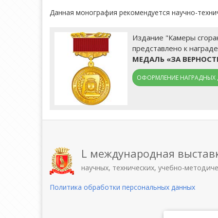
Данная монография рекомендуется научно-технич
Издание "Камеры сгорани
представлено к награде
МЕДАЛЬ «ЗА ВЕРНОС
ОФОРМЛЕНИЕ НАГРАДНЫХ 
L международная выстав
научных, технических, учебно-методич
Политика обработки персональных данных