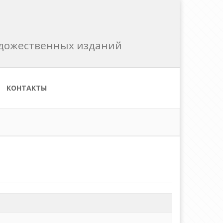
художественных изданий
КОНТАКТЫ