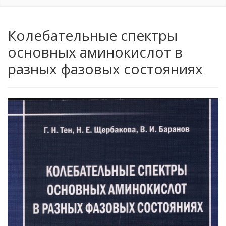
Колебательные спектры
основных аминокислот в
разных фазовых состояниях