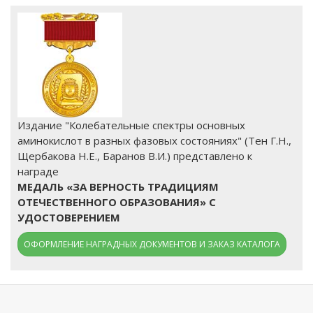
Издание "Колебательные спектры основных
аминокислот в разных фазовых состояниях" (Тен Г.Н.,
Щербакова Н.Е., Баранов В.И.) представлено к
награде
МЕДАЛЬ «ЗА ВЕРНОСТЬ ТРАДИЦИЯМ
ОТЕЧЕСТВЕННОГО ОБРАЗОВАНИЯ» С
УДОСТОВЕРЕНИЕМ
ОФОРМЛЕНИЕ НАГРАДНЫХ ДОКУМЕНТОВ И ЗАКАЗ КАТАЛОГА