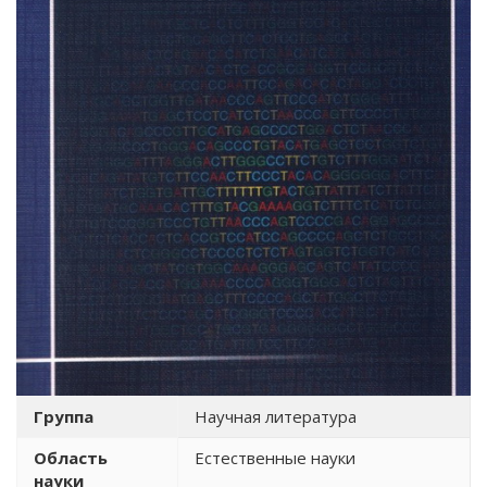
Группа
Научная литература
Область
Естественные науки
науки