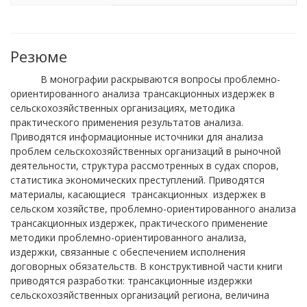
Резюме
В монографии раскрываются вопросы проблемно-
ориентированного анализа трансакционных издержек в
сельскохозяйственных организациях, методика
практического применения результатов анализа.
Приводятся информационные источники для анализа
проблем сельскохозяйственных организаций в рыночной
деятельности, структура рассмотренных в судах споров,
статистика экономических преступлений. Приводятся
материалы, касающиеся трансакционных издержек в
сельском хозяйстве, проблемно-ориентированного анализа
трансакционных издержек, практического применение
методики проблемно-ориентированного анализа,
издержки, связанные с обеспечением исполнения
договорных обязательств. В конструктивной части книги
приводятся разработки: трансакционные издержки
сельскохозяйственных организаций региона, величина