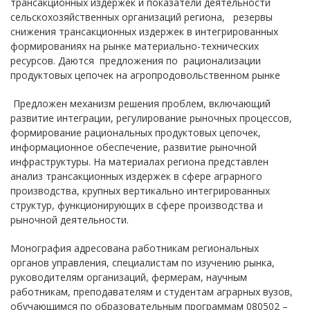
трансакционных издержек и показатели деятельности
сельскохозяйственных организаций региона, резервы
снижения трансакционных издержек в интегрированных
формированиях на рынке материально-технических
ресурсов. Даются предложения по рационализации
продуктовых цепочек на агропродовольственном рынке
Предложен механизм решения проблем, включающий
развитие интеграции, регулирование рыночных процессов,
формирование рациональных продуктовых цепочек,
информационное обеспечение, развитие рыночной
инфраструктуры. На материалах региона представлен
анализ трансакционных издержек в сфере аграрного
производства, крупных вертикально интегрированных
структур, функционирующих в сфере производства и
рыночной деятельности.
Монография адресована работникам региональных
органов управления, специалистам по изучению рынка,
руководителям организаций, фермерам, научным
работникам, преподавателям и студентам аграрных вузов,
обучающимся по образовательным программам 080502 –