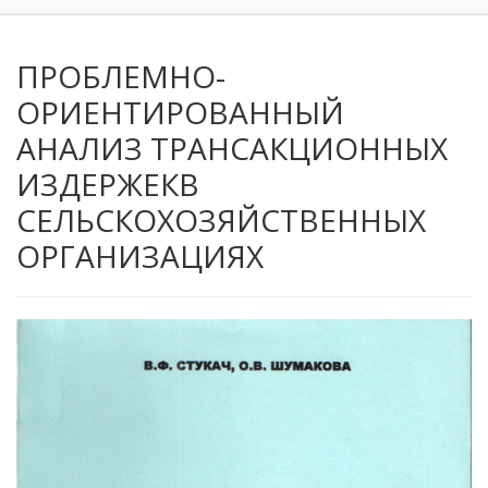
ПРОБЛЕМНО-
ОРИЕНТИРОВАННЫЙ
АНАЛИЗ ТРАНСАКЦИОННЫХ
ИЗДЕРЖЕКВ
СЕЛЬСКОХОЗЯЙСТВЕННЫХ
ОРГАНИЗАЦИЯХ