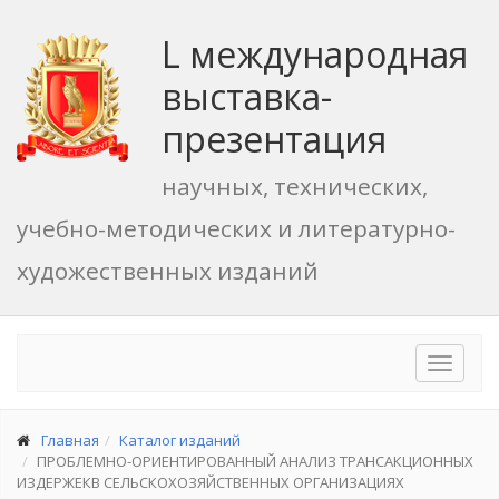
L международная
выставка-
презентация
научных, технических,
учебно-методических и литературно-
художественных изданий
Toggle
navigat
Главная
Каталог изданий
ПРОБЛЕМНО-ОРИЕНТИРОВАННЫЙ АНАЛИЗ ТРАНСАКЦИОННЫХ
ИЗДЕРЖЕКВ СЕЛЬСКОХОЗЯЙСТВЕННЫХ ОРГАНИЗАЦИЯХ