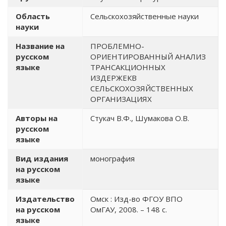
Область
Сельскохозяйственные науки
науки
Название на
ПРОБЛЕМНО-
русском
ОРИЕНТИРОВАННЫЙ АНАЛИЗ
языке
ТРАНСАКЦИОННЫХ
ИЗДЕРЖЕКВ
СЕЛЬСКОХОЗЯЙСТВЕННЫХ
ОРГАНИЗАЦИЯХ
Авторы на
Стукач В.Ф., Шумакова О.В.
русском
языке
Вид издания
монография
на русском
языке
Издательство
Омск : Изд-во ФГОУ ВПО
на русском
ОмГАУ, 2008. – 148 с.
языке