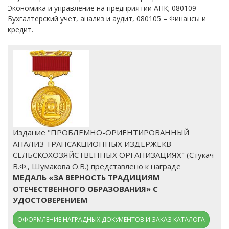
Экономика и управление на предприятии АПК; 080109 –
Бухгалтерский учет, анализ и аудит, 080105 – Финансы и
кредит.
Издание "ПРОБЛЕМНО-ОРИЕНТИРОВАННЫЙ
АНАЛИЗ ТРАНСАКЦИОННЫХ ИЗДЕРЖЕКВ
СЕЛЬСКОХОЗЯЙСТВЕННЫХ ОРГАНИЗАЦИЯХ" (Стукач
В.Ф., Шумакова О.В.) представлено к награде
МЕДАЛЬ «ЗА ВЕРНОСТЬ ТРАДИЦИЯМ
ОТЕЧЕСТВЕННОГО ОБРАЗОВАНИЯ» С
УДОСТОВЕРЕНИЕМ
ОФОРМЛЕНИЕ НАГРАДНЫХ ДОКУМЕНТОВ И ЗАКАЗ КАТАЛОГА