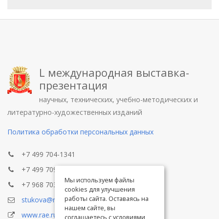
L международная выставка-
презентация
научных, технических, учебно-методических и
литературно-художественных изданий
Политика обработки персональных данных
+7 499 704-1341
+7 499 709-8104
Мы используем файлы
+7 968 703-8433
cookies для улучшения
работы сайта. Оставаясь на
stukova@rae.ru
нашем сайте, вы
www.rae.ru
соглашаетесь с условиями