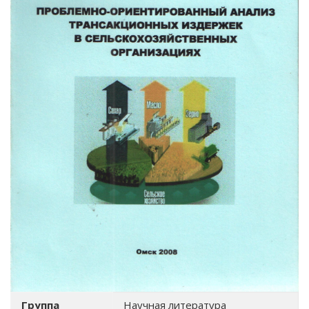
Группа
Научная литература