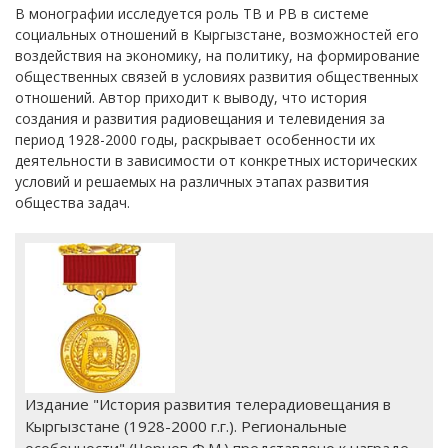
В монографии исследуется роль ТВ и РВ в системе
социальных отношений в Кыргызстане, возможностей его
воздействия на экономику, на политику, на формирование
общественных связей в условиях развития общественных
отношений. Автор приходит к выводу, что история
создания и развития радиовещания и телевидения за
период 1928-2000 годы, раскрывает особенности их
деятельности в зависимости от конкретных исторических
условий и решаемых на различных этапах развития
общества задач.
Издание "История развития телерадиовещания в
Кыргызстане (1928-2000 г.г.). Региональные
особенности" (Чернов Ф.М.) представлено к награде