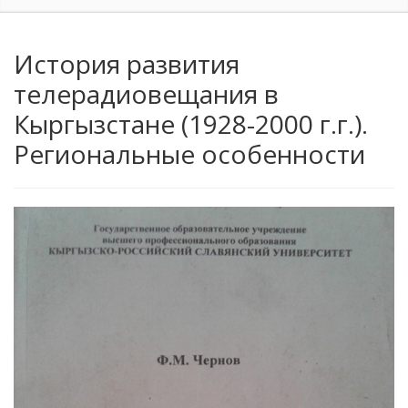
История развития
телерадиовещания в
Кыргызстане (1928-2000 г.г.).
Региональные особенности