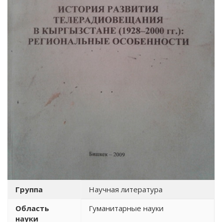
Группа
Научная литература
Область
Гуманитарные науки
науки