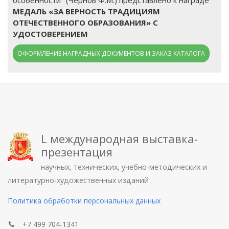
МЕДАЛЬ «ЗА ВЕРНОСТЬ ТРАДИЦИЯМ
ОТЕЧЕСТВЕННОГО ОБРАЗОВАНИЯ» С
УДОСТОВЕРЕНИЕМ
ОФОРМЛЕНИЕ НАГРАДНЫХ ДОКУМЕНТОВ И ЗАКАЗ КАТАЛОГА
L международная выставка-
презентация
научных, технических, учебно-методических и
литературно-художественных изданий
Политика обработки персональных данных
+7 499 704-1341