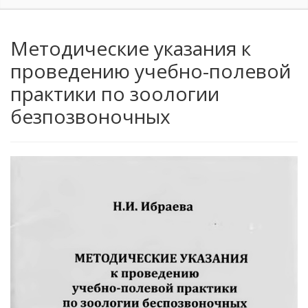
Методические указания к
проведению учебно-полевой
практики по зоологии
безпозвоночных