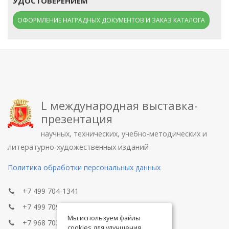
УДОСТОВЕРЕНИЕМ
ОФОРМЛЕНИЕ НАГРАДНЫХ ДОКУМЕНТОВ И ЗАКАЗ КАТАЛОГА
L международная выставка-
презентация
научных, технических, учебно-методических и
литературно-художественных изданий
Политика обработки персональных данных
+7 499 704-1341
+7 499 709-8104
Мы используем файлы
+7 968 703-8433
cookies для улучшения