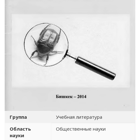
Группа
Учебная литература
Область
Общественные науки
науки