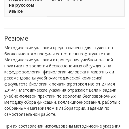
на русском
языке
Резюме
Методические указания предназначены для студентов
биологического профиля естественных факультетов.
Методические указания к проведения учебно-полевой
практики по зоологии беспозвоночных обсуждены на
кафедре зоологии, физиологии человека и животных и
рекомендованы учебно-методической комиссией
факультета биологии к печати (протокол №6 от 27 мая
2014г). Методические указания отражают цели и задачи
учебно-полевой практики по зоологии беспозвоночных,
методику сбора фиксации, коллекционирования, работы с
собранными материалом в лаборатории, задания по
самостоятельной работе.
При их составлении использованы методические указания