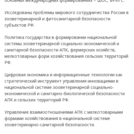
основных международных формированиях – ШОС, БРИГС.
Исследованы проблемы мирового сотрудничества России в
зооветеринарной и фитосанитарной безопасности
субъектов РФ.
Политика государства в формировании национальной
системы зооветеринарной социально-экономической и
санитарной безопасности АПК, фермерских хозяйств,
мелкотоварных форм хозяйствования сельских территорий
РФ.
Цифровая экономика и информационные технологии как
стратегический инструмент управления инновациями в
национальной системе зооветеринарной социально-
экономической и санитарно-биологической безопасности
АПК и сельских территорий РФ.
Управление взаимоотношениями АПК с мелкотоварными
формами хозяйствования в национальной системе
зооветеринарно-санитарной безопасности.