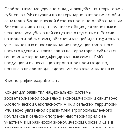
Особое внимание уделено складывающейся на территориях
субъектов РФ ситуации по ветеринарно-эпизоотической и
санитарно-биологической безопасности по особо опасным
болезням животных, в том числе общих для животных и
человека, усугубляющей ситуацию отсутствие в России
национальной системы, обеспечивающей идентификацию,
учёт животных и прослеживание продукции животного
происхождения, а также завоз на территорию субъектов
генно-инженерно-модифицированных семян, ГМО-
продукции и их несанкционированное производство,
повышающих риски для здоровья человека и животных.
В монографии разработаны:
Концепция развития национальной системы
зооветеринарной социально-экономической и санитарно-
биологической безопасности АПК и сельских территорий
РФ, тесно увязанной с развитием агропромышленного
комплекса и сельских пограничных территорий с ее
участием в Евразийском экономическом Союзе и СНГ в