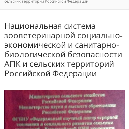
сельских территорий Российской Федерации
Национальная система
зооветеринарной социально-
экономической и санитарно-
биологической безопасности
АПК и сельских территорий
Российской Федерации