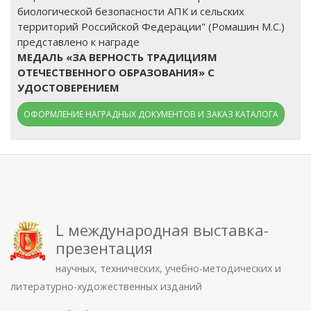
биологической безопасности АПК и сельских
территорий Российской Федерации" (Ромашин М.С.)
представлено к награде
МЕДАЛЬ «ЗА ВЕРНОСТЬ ТРАДИЦИЯМ
ОТЕЧЕСТВЕННОГО ОБРАЗОВАНИЯ» С
УДОСТОВЕРЕНИЕМ
ОФОРМЛЕНИЕ НАГРАДНЫХ ДОКУМЕНТОВ И ЗАКАЗ КАТАЛОГА
L международная выставка-
презентация
научных, технических, учебно-методических и
литературно-художественных изданий