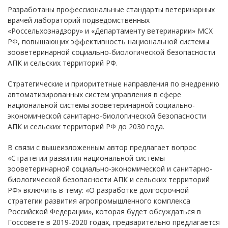
Разработаны профессиональные стандарты ветеринарных
врачей лабораторий подведомственных
«Россельхознадзору» и «Департаменту ветеринарии» МСХ
РФ, повышающих эффективность национальной системы
зооветеринарной социально-биологической безопасности
АПК и сельских территорий РФ.
Стратегические и приоритетные направления по внедрению
автоматизированных систем управления в сфере
национальной системы зооветеринарной социально-
экономической санитарно-биологической безопасности
АПК и сельских территорий РФ до 2030 года.
В связи с вышеизложенным автор предлагает вопрос
«Стратегии развития национальной системы
зооветеринарной социально-экономической и санитарно-
биологической безопасности АПК и сельских территорий
РФ» включить в тему: «О разработке долгосрочной
стратегии развития агропромышленного комплекса
Российской Федерации», которая будет обсуждаться в
Госсовете в 2019-2020 годах, предварительно предлагается