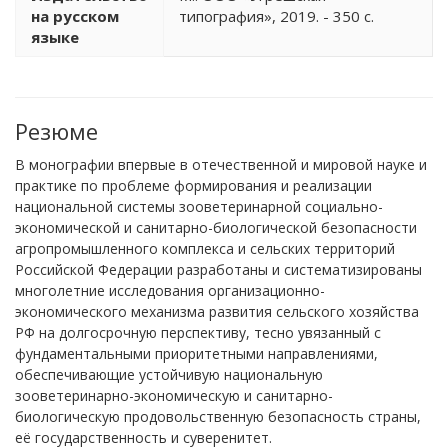
на русском
типография», 2019. - 350 с.
языке
Резюме
В монографии впервые в отечественной и мировой науке и
практике по проблеме формирования и реализации
национальной системы зооветеринарной социально-
экономической и санитарно-биологической безопасности
агропромышленного комплекса и сельских территорий
Российской Федерации разработаны и систематизированы
многолетние исследования организационно-
экономического механизма развития сельского хозяйства
РФ на долгосрочную перспективу, тесно увязанный с
фундаментальными приоритетными направлениями,
обеспечивающие устойчивую национальную
зооветеринарно-экономическую и санитарно-
биологическую продовольственную безопасность страны,
её государственность и суверенитет.