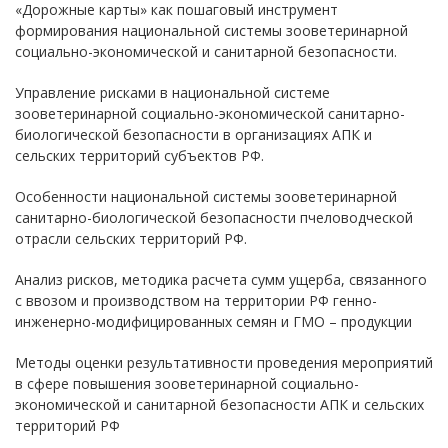
«Дорожные карты» как пошаговый инструмент
формирования национальной системы зооветеринарной
социально-экономической и санитарной безопасности.
Управление рисками в национальной системе
зооветеринарной социально-экономической санитарно-
биологической безопасности в организациях АПК и
сельских территорий субъектов РФ.
Особенности национальной системы зооветеринарной
санитарно-биологической безопасности пчеловодческой
отрасли сельских территорий РФ.
Анализ рисков, методика расчета сумм ущерба, связанного
с ввозом и производством на территории РФ генно-
инженерно-модифицированных семян и ГМО – продукции
Методы оценки результативности проведения мероприятий
в сфере повышения зооветеринарной социально-
экономической и санитарной безопасности АПК и сельских
территорий РФ