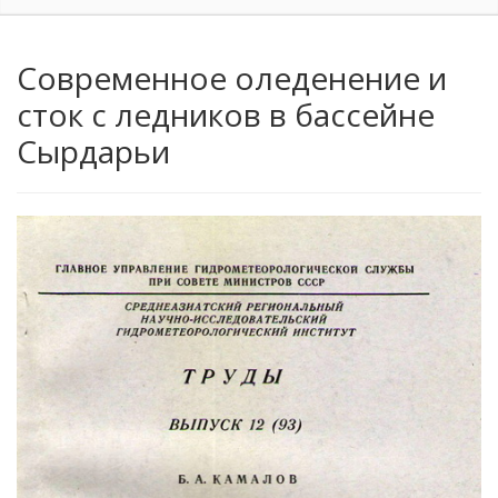
Современное оледенение и
сток с ледников в бассейне
Сырдарьи