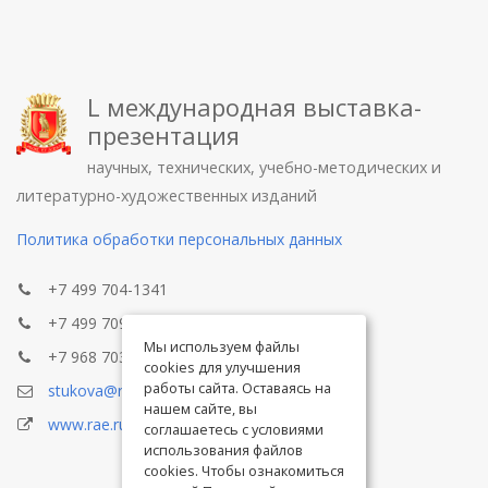
L международная выставка-
презентация
научных, технических, учебно-методических и
литературно-художественных изданий
Политика обработки персональных данных
+7 499 704-1341
+7 499 709-8104
Мы используем файлы
+7 968 703-8433
cookies для улучшения
работы сайта. Оставаясь на
stukova@rae.ru
нашем сайте, вы
www.rae.ru
соглашаетесь с условиями
использования файлов
cookies. Чтобы ознакомиться