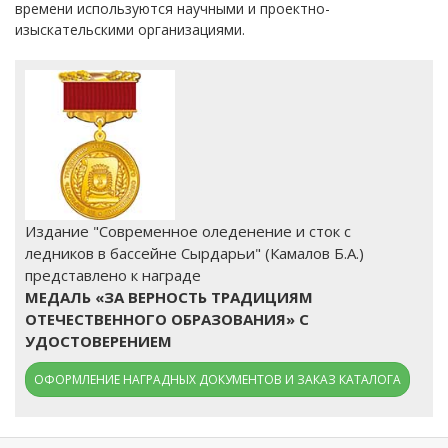
времени используются научными и проектно-
изыскательскими организациями.
Издание "Современное оледенение и сток с
ледников в бассейне Сырдарьи" (Камалов Б.А.)
представлено к награде
МЕДАЛЬ «ЗА ВЕРНОСТЬ ТРАДИЦИЯМ
ОТЕЧЕСТВЕННОГО ОБРАЗОВАНИЯ» С
УДОСТОВЕРЕНИЕМ
ОФОРМЛЕНИЕ НАГРАДНЫХ ДОКУМЕНТОВ И ЗАКАЗ КАТАЛОГА