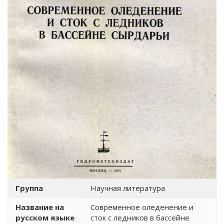
Группа
Научная литература
Название на
Современное оледенение и
русском языке
сток с ледников в бассейне