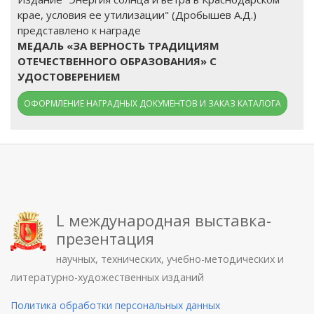
крае, условия ее утилизации" (Дробышев А.Д.)
представлено к награде
МЕДАЛЬ «ЗА ВЕРНОСТЬ ТРАДИЦИЯМ
ОТЕЧЕСТВЕННОГО ОБРАЗОВАНИЯ» С
УДОСТОВЕРЕНИЕМ
ОФОРМЛЕНИЕ НАГРАДНЫХ ДОКУМЕНТОВ И ЗАКАЗ КАТАЛОГА
L международная выставка-
презентация
научных, технических, учебно-методических и
литературно-художественных изданий
Политика обработки персональных данных