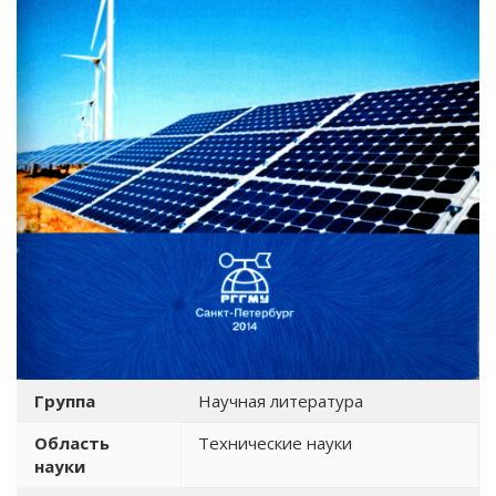
Группа
Научная литература
Область
Технические науки
науки