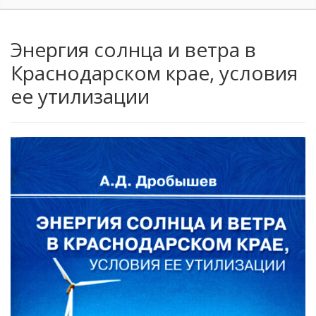
Энергия солнца и ветра в
Краснодарском крае, условия
ее утилизации