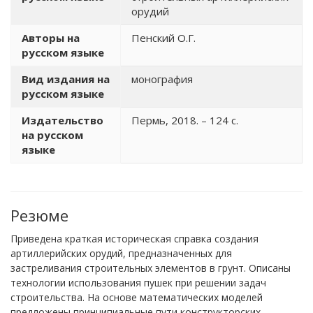
орудий
Авторы на
Пенский О.Г.
русском языке
Вид издания на
монография
русском языке
Издательство
Пермь, 2018. – 124 с.
на русском
языке
Резюме
Приведена краткая историческая справка создания
артиллерийских орудий, предназначенных для
застреливания строительных элементов в грунт. Описаны
технологии использования пушек при решении задач
строительства. На основе математических моделей
предложены принципиальные пути конструкторских