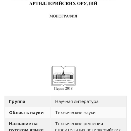
Группа
Научная литература
Область науки
Технические науки
Название на
Технические решения
русском языке
строительных артиллерийских