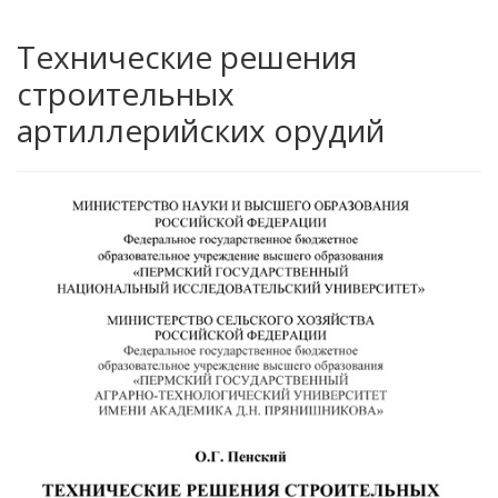
Технические решения
строительных
артиллерийских орудий