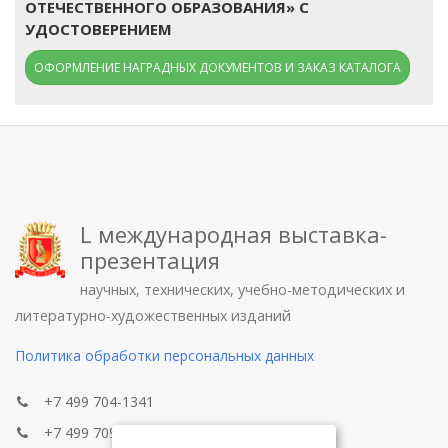
ОТЕЧЕСТВЕННОГО ОБРАЗОВАНИЯ» С
УДОСТОВЕРЕНИЕМ
ОФОРМЛЕНИЕ НАГРАДНЫХ ДОКУМЕНТОВ И ЗАКАЗ КАТАЛОГА
L международная выставка-
презентация
научных, технических, учебно-методических и
литературно-художественных изданий
Политика обработки персональных данных
+7 499 704-1341
+7 499 709-8104