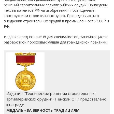
решений строительных артиллерийских орудий. Приведены
тексты патентов РФ на изобретения, посвященные
конструкциям строительных пушек. Приведены акты о
внедрении строительных орудий в промышленность СССР и
РФ.
Издание предназначено для специалистов, занимающихся
разработкой пороховых машин для гражданской практики.
Издание "Технические решения строительных
артиллерийских орудий" (Пенский О.Г.) представлено
к награде
МЕДАЛЬ «ЗА ВЕРНОСТЬ ТРАДИЦИЯМ