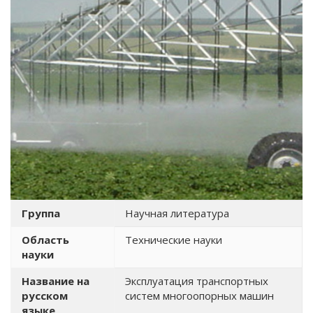
Группа
Научная литература
Область
Технические науки
науки
Название на
Эксплуатация транспортных
русском
систем многоопорных машин
языке