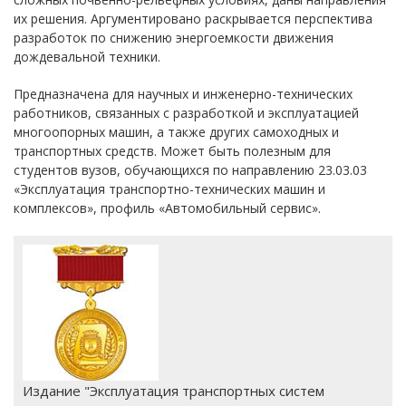
их решения. Аргументировано раскрывается перспектива
разработок по снижению энергоемкости движения
дождевальной техники.
Предназначена для научных и инженерно-технических
работников, связанных с разработкой и эксплуатацией
многоопорных машин, а также других самоходных и
транспортных средств. Может быть полезным для
студентов вузов, обучающихся по направлению 23.03.03
«Эксплуатация транспортно-технических машин и
комплексов», профиль «Автомобильный сервис».
Издание "Эксплуатация транспортных систем