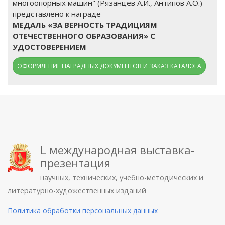
многоопорных машин" (Рязанцев А.И., Антипов А.О.)
представлено к награде
МЕДАЛЬ «ЗА ВЕРНОСТЬ ТРАДИЦИЯМ
ОТЕЧЕСТВЕННОГО ОБРАЗОВАНИЯ» С
УДОСТОВЕРЕНИЕМ
ОФОРМЛЕНИЕ НАГРАДНЫХ ДОКУМЕНТОВ И ЗАКАЗ КАТАЛОГА
L международная выставка-
презентация
научных, технических, учебно-методических и
литературно-художественных изданий
Политика обработки персональных данных