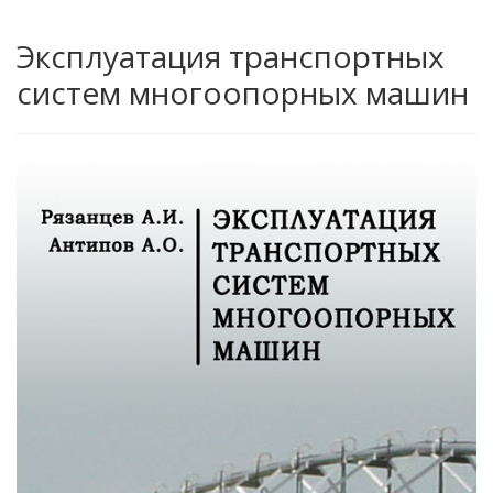
Эксплуатация транспортных
систем многоопорных машин