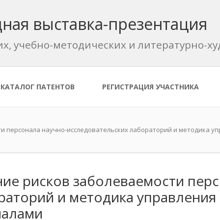
ная выставка-презентация
их, учебно-методических и литературно-
КАТАЛОГ ПАТЕНТОВ
РЕГИСТРАЦИЯ УЧАСТНИКА
и персонала научно-исследовательских лабораторий и методика уп
ие рисков заболеваемости перс
раторий и методика управления
иалами