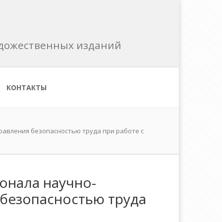
художественных изданий
КОНТАКТЫ
равления безопасностью труда при работе с
онала научно-
 безопасностью труда