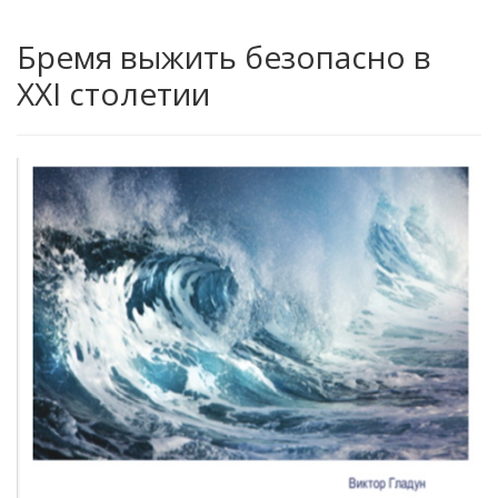
Бремя выжить безопасно в
XXI столетии