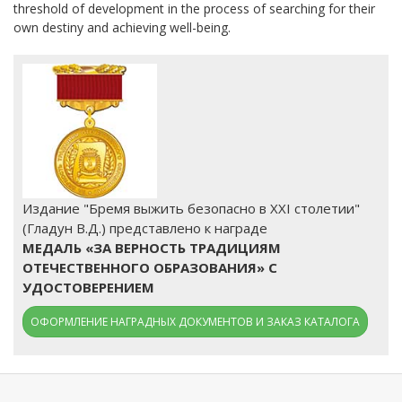
threshold of development in the process of searching for their
own destiny and achieving well-being.
Издание "Бремя выжить безопасно в XXI столетии"
(Гладун В.Д.) представлено к награде
МЕДАЛЬ «ЗА ВЕРНОСТЬ ТРАДИЦИЯМ
ОТЕЧЕСТВЕННОГО ОБРАЗОВАНИЯ» С
УДОСТОВЕРЕНИЕМ
ОФОРМЛЕНИЕ НАГРАДНЫХ ДОКУМЕНТОВ И ЗАКАЗ КАТАЛОГА