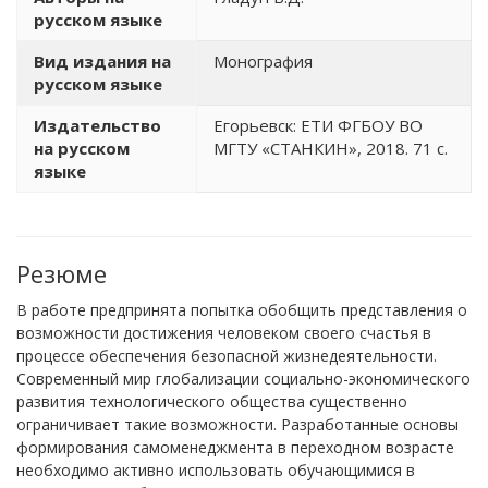
русском языке
Вид издания на
Монография
русском языке
Издательство
Егорьевск: ЕТИ ФГБОУ ВО
на русском
МГТУ «СТАНКИН», 2018. 71 с.
языке
Резюме
В работе предпринята попытка обобщить представления о
возможности достижения человеком своего счастья в
процессе обеспечения безопасной жизнедеятельности.
Современный мир глобализации социально-экономического
развития технологического общества существенно
ограничивает такие возможности. Разработанные основы
формирования самоменеджмента в переходном возрасте
необходимо активно использовать обучающимися в