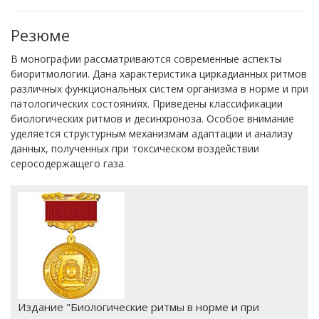
Резюме
В монографии рассматриваются современные аспекты
биоритмологии. Дана характеристика циркадианных ритмов
различных функциональных систем организма в норме и при
патологических состояниях. Приведены классификации
биологических ритмов и десинхроноза. Особое внимание
уделяется структурным механизмам адаптации и анализу
данных, полученных при токсическом воздействии
серосодержащего газа.
Издание "Биологические ритмы в норме и при