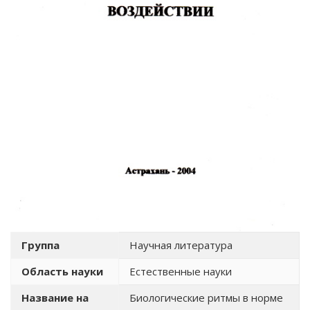
Группа
Научная литература
Область науки
Естественные науки
Название на
Биологические ритмы в норме