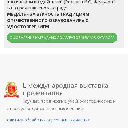
токсическом воздействии" (Рожкова И.С., Фельдман
Б.В.) представлено к награде
МЕДАЛЬ «ЗА ВЕРНОСТЬ ТРАДИЦИЯМ
ОТЕЧЕСТВЕННОГО ОБРАЗОВАНИЯ» С
УДОСТОВЕРЕНИЕМ
ОФОРМЛЕНИЕ НАГРАДНЫХ ДОКУМЕНТОВ И ЗАКАЗ КАТАЛОГА
L международная выставка-
презентация
научных, технических, учебно-методических и
литературно-художественных изданий
Политика обработки персональных данных