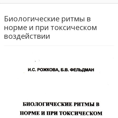
Биологические ритмы в
норме и при токсическом
воздействии