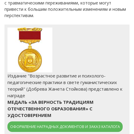
с травматическими переживаниями, которые могут
привести к большим положительным изменениям и новым
перспективам.
Издание "Возрастное развитие и психолого-
педагогические практики в свете гуманистических
теорий" (Добрева Жанета Стойкова) представлено к
награде
МЕДАЛЬ «ЗА ВЕРНОСТЬ ТРАДИЦИЯМ
ОТЕЧЕСТВЕННОГО ОБРАЗОВАНИЯ» С
УДОСТОВЕРЕНИЕМ
ОФОРМЛЕНИЕ НАГРАДНЫХ ДОКУМЕНТОВ И ЗАКАЗ КАТАЛОГА