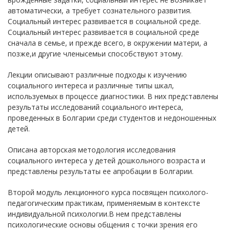
автоматически, а требует сознательного развития.
Социальный интерес развивается в социальной среде.
Социальный интерес развивается в социальной среде
сначала в семье, и прежде всего, в окружении матери, а
позже,и другие членысемьи способствуют этому.
Лекции описывают различные подходы к изучению
социального интереса и различные типы шкал,
используемых в процессе диагностики. В них представлены
результаты исследований социального интереса,
проведенных в Болгарии среди студентов и недоношенных
детей.
Описана авторская методология исследования
социального интереса у детей дошкольного возраста и
представлены результаты ее апробации в Болгарии.
Второй модуль лекционного курса посвящен психолого-
педагогическим практикам, применяемым в контексте
индивидуальной психологии.В нем представлены
психологические основы общения с точки зрения его