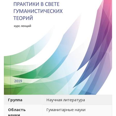
Группа
Научная литература
Область
Гуманитарные науки
науки