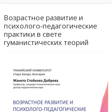
Возрастное развитие и
психолого-педагогические
практики в свете
гуманистических теорий