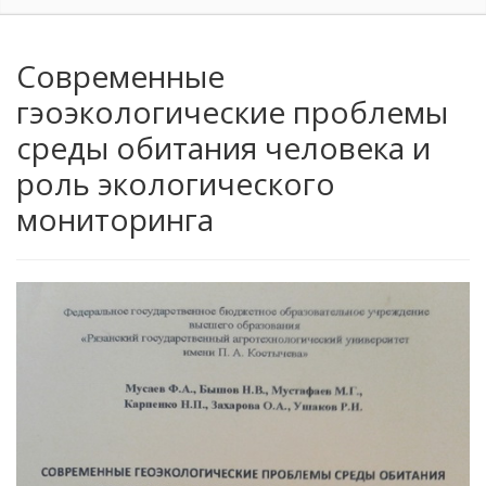
Современные
гэоэкологические проблемы
среды обитания человека и
роль экологического
мониторинга