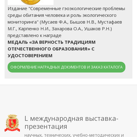
Издание "Современные гэоэкологические проблемы
среды обитания человека и роль экологического
мониторинга" (Мусаев Ф.А., Бышов Н.В., Мустафаев
М.Г., Карпенко Н.И., Захарова О.А., Ушаков Р.Н.)
представлено к награде
МЕДАЛЬ «ЗА ВЕРНОСТЬ ТРАДИЦИЯМ
ОТЕЧЕСТВЕННОГО ОБРАЗОВАНИЯ» С
УДОСТОВЕРЕНИЕМ
ОФОРМЛЕНИЕ НАГРАДНЫХ ДОКУМЕНТОВ И ЗАКАЗ КАТАЛОГА
L международная выставка-
презентация
научных, технических, учебно-методических и