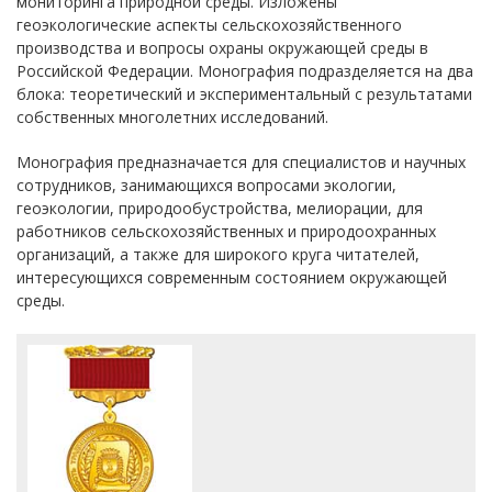
мониторинга природной среды. Изложены
геоэкологические аспекты сельскохозяйственного
производства и вопросы охраны окружающей среды в
Российской Федерации. Монография подразделяется на два
блока: теоретический и экспериментальный с результатами
собственных многолетних исследований.
Монография предназначается для специалистов и научных
сотрудников, занимающихся вопросами экологии,
геоэкологии, природообустройства, мелиорации, для
работников сельскохозяйственных и природоохранных
организаций, а также для широкого круга читателей,
интересующихся современным состоянием окружающей
среды.