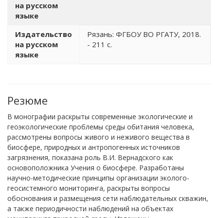
на русском
языке
Издательство
Рязань: ФГБОУ ВО РГАТУ, 2018.
на русском
- 211 с.
языке
Резюме
В монографии раскрыты современные экологические и
геоэкологические проблемы среды обитания человека,
рассмотрены вопросы живого и неживого вещества в
биосфере, природных и антропогенных источников
загрязнения, показана роль В.И. Вернадского как
основоположника Учения о биосфере. Разработаны
научно-методические принципы организации эколого-
геосистемного мониторинга, раскрыты вопросы
обоснования и размещения сети наблюдательных скважин,
а также периодичности наблюдений на объектах